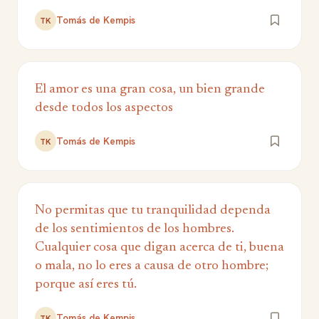
Tomás de Kempis
TK
El amor es una gran cosa, un bien grande
desde todos los aspectos
Tomás de Kempis
TK
No permitas que tu tranquilidad dependa
de los sentimientos de los hombres.
Cualquier cosa que digan acerca de ti, buena
o mala, no lo eres a causa de otro hombre;
porque así eres tú.
Tomás de Kempis
TK