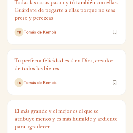
Todas las cosas pasan y tú también con ellas.
Guárdate de pegarte a ellas porque no seas
preso y perezcas
Tomás de Kempis
TK
Tu perfecta felicidad está en Dios, creador
de todos los bienes
Tomás de Kempis
TK
El más grande y el mejor es el que se
atribuye menos y es más humilde y ardiente
para agradecer