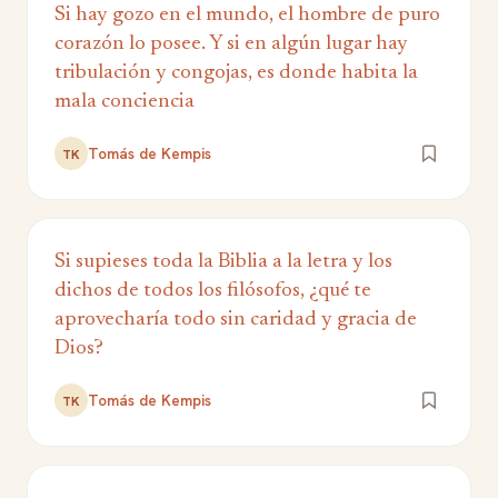
Si hay gozo en el mundo, el hombre de puro
corazón lo posee. Y si en algún lugar hay
tribulación y congojas, es donde habita la
mala conciencia
Tomás de Kempis
TK
Si supieses toda la Biblia a la letra y los
dichos de todos los filósofos, ¿qué te
aprovecharía todo sin caridad y gracia de
Dios?
Tomás de Kempis
TK