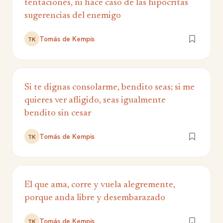
tentaciones, ni hace caso de las hipócritas
sugerencias del enemigo
Tomás de Kempis
TK
Si te dignas consolarme, bendito seas; si me
quieres ver afligido, seas igualmente
bendito sin cesar
Tomás de Kempis
TK
El que ama, corre y vuela alegremente,
porque anda libre y desembarazado
Tomás de Kempis
TK