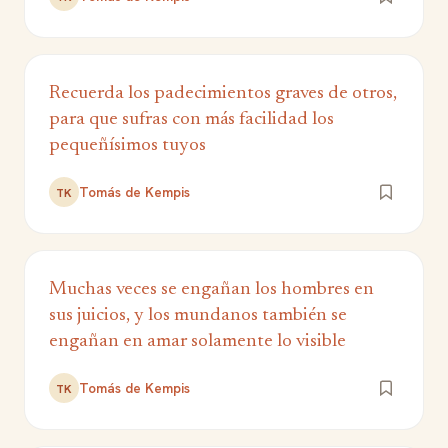
Recuerda los padecimientos graves de otros,
para que sufras con más facilidad los
pequeñísimos tuyos
Tomás de Kempis
TK
Muchas veces se engañan los hombres en
sus juicios, y los mundanos también se
engañan en amar solamente lo visible
Tomás de Kempis
TK