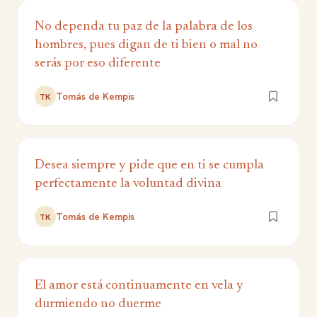
No dependa tu paz de la palabra de los
hombres, pues digan de ti bien o mal no
serás por eso diferente
Tomás de Kempis
TK
Desea siempre y pide que en ti se cumpla
perfectamente la voluntad divina
Tomás de Kempis
TK
El amor está continuamente en vela y
durmiendo no duerme