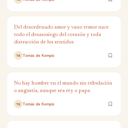
Del desordenado amor y vano temor nace
todo el desasosiego del corazón y toda
distracción de los sentidos
Tomás de Kempis
TK
No hay hombre en el mundo sin tribulación
o angustia, aunque sea rey o papa
Tomás de Kempis
TK