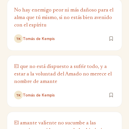
No hay enemigo peor ni más dañoso para el
alma que tú mismo, si no estás bien avenido
con el espíritu
Tomás de Kempis
TK
El que no está dispuesto a sufrir todo, y a
estar a la voluntad del Amado no merece el
nombre de amante
Tomás de Kempis
TK
El amante valiente no sucumbe a las