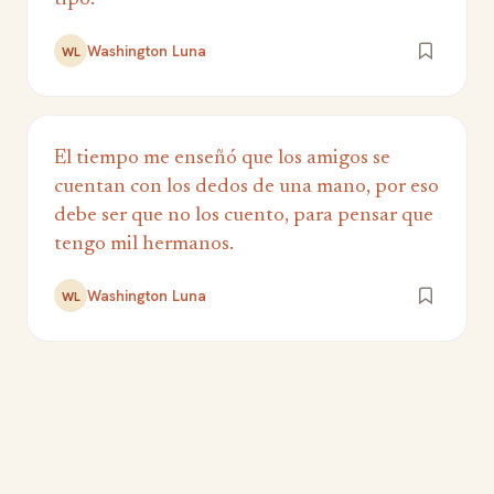
Washington Luna
WL
El tiempo me enseñó que los amigos se
cuentan con los dedos de una mano, por eso
debe ser que no los cuento, para pensar que
tengo mil hermanos.
Washington Luna
WL