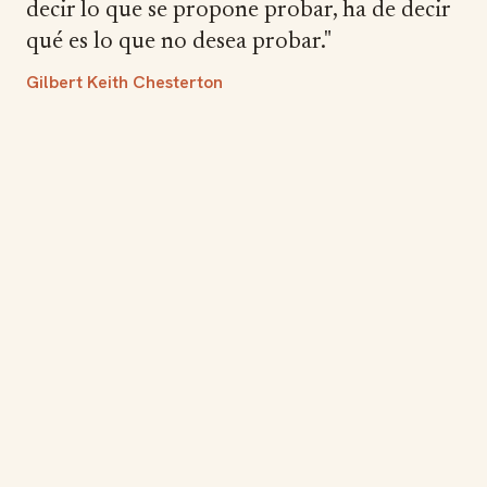
decir lo que se propone probar, ha de decir
qué es lo que no desea probar."
Gilbert Keith Chesterton