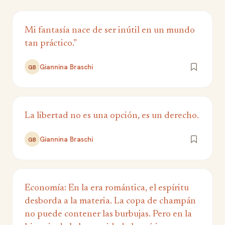
Mi fantasía nace de ser inútil en un mundo
tan práctico.”
Giannina Braschi
GB
La libertad no es una opción, es un derecho.
Giannina Braschi
GB
Economía: En la era romántica, el espíritu
desborda a la materia. La copa de champán
no puede contener las burbujas. Pero en la