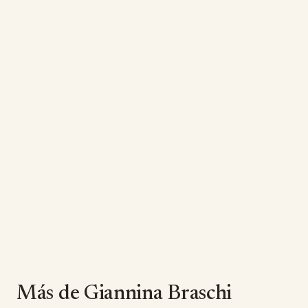
Más de Giannina Braschi