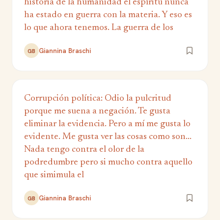
historia de la humanidad el espíritu nunca
ha estado en guerra con la materia. Y eso es
lo que ahora tenemos. La guerra de los
Giannina Braschi
GB
Corrupción política: Odio la pulcritud
porque me suena a negación. Te gusta
eliminar la evidencia. Pero a mí me gusta lo
evidente. Me gusta ver las cosas como son...
Nada tengo contra el olor de la
podredumbre pero si mucho contra aquello
que simimula el
Giannina Braschi
GB