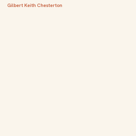
Gilbert Keith Chesterton