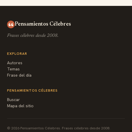
Pensamientos Célebres
Frases célebres desde 2008.
EXPLORAR
Autores
Temas
Frase del día
PENSAMIENTOS CÉLEBRES
Buscar
Mapa del sitio
© 2026 Pensamientos Célebres. Frases célebres desde 2008.