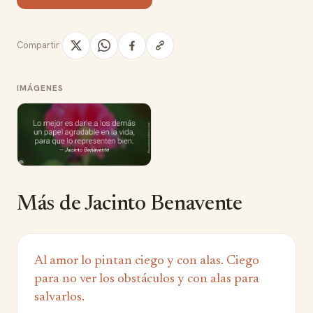
Compartir
IMÁGENES
Más de Jacinto Benavente
Al amor lo pintan ciego y con alas. Ciego
para no ver los obstáculos y con alas para
salvarlos.