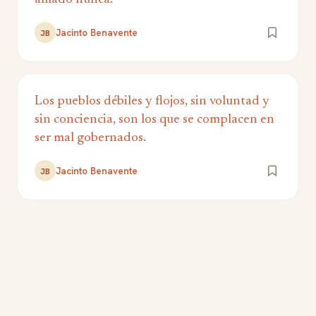
Jacinto Benavente
JB
Los pueblos débiles y flojos, sin voluntad y
sin conciencia, son los que se complacen en
ser mal gobernados.
Jacinto Benavente
JB