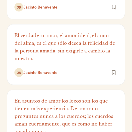
Jacinto Benavente
JB
El verdadero amor, el amor ideal, el amor
del alma, es el que sólo desea la felicidad de
la persona amada, sin exigirle a cambio la
nuestra.
Jacinto Benavente
JB
En asuntos de amor los locos son los que
tienen más experiencia. De amor no
preguntes nunca a los cuerdos; los cuerdos
aman cuerdamente, que es como no haber
amado nunca.