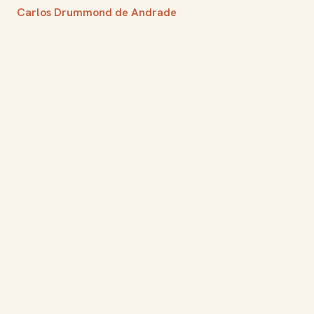
Carlos Drummond de Andrade