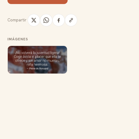
Compartir
IMÁGENES