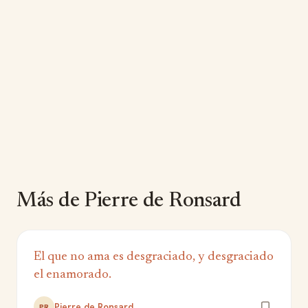
Más de Pierre de Ronsard
El que no ama es desgraciado, y desgraciado
el enamorado.
Pierre de Ronsard
PR