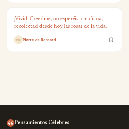
¡Vivid! Creedme, no esperéis a mañana,
recolectad desde hoy las rosas de la vida.
Pierre de Ronsard
PR
Pensamientos Célebres