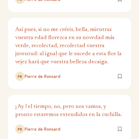
Así pues, si no me créeis, bella, mientras
vuestra edad florezca en su novedad más
verde, recolectad, recolectad vuestra
juventud: al igual que le sucede a esta flor la
vejez hará que vuestra belleza decaiga.
Pierre de Ronsard
PR
¡ Ay ! el tiempo, no, pero nos vamos, y
pronto estaremos extendidos en la cuchilla.
Pierre de Ronsard
PR