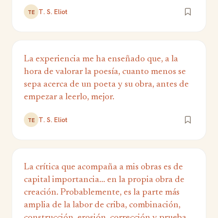
T. S. Eliot
TE
La experiencia me ha enseñado que, a la
hora de valorar la poesía, cuanto menos se
sepa acerca de un poeta y su obra, antes de
empezar a leerlo, mejor.
T. S. Eliot
TE
La crítica que acompaña a mis obras es de
capital importancia... en la propia obra de
creación. Probablemente, es la parte más
amplia de la labor de criba, combinación,
construcción, erosión, corrección y prueba,