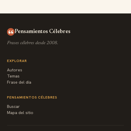
Pensamientos Célebres
Frases célebres desde 2008.
EXPLORAR
Autores
Temas
Frase del día
PENSAMIENTOS CÉLEBRES
Buscar
Mapa del sitio