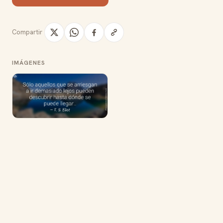
Compartir
IMÁGENES