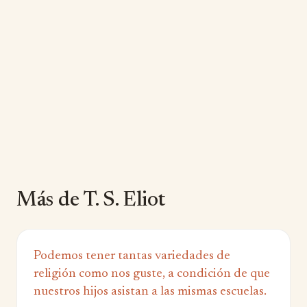
Más de T. S. Eliot
Podemos tener tantas variedades de
religión como nos guste, a condición de que
nuestros hijos asistan a las mismas escuelas.