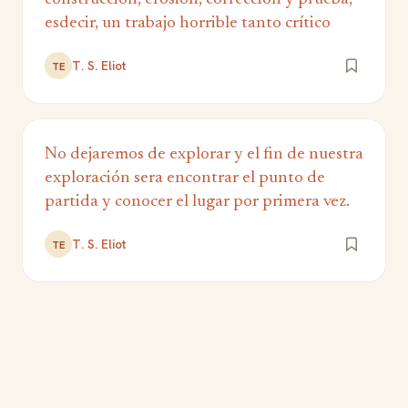
esdecir, un trabajo horrible tanto crítico
T. S. Eliot
TE
No dejaremos de explorar y el fin de nuestra
exploración sera encontrar el punto de
partida y conocer el lugar por primera vez.
T. S. Eliot
TE