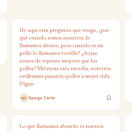
He aquí otra pregunta que tengo, ¿por
qué cuando somos nosotros, lo
llamamos aborto, pero cuando es un
pollo lo llamamos tortilla? ¿Acaso
somos de repente mejores que los
pollos? Mientras esto sucedía, nosotros
estábamos pasando pollos a mejor vida.
Dígan
George Carlin
GC
Lo que llamamos absurdo es nuestra