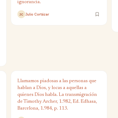
ignorancia.
Julio Cortázar
JC
Llamamos piadosas a las personas que
hablan a Dios, y locas a aquellas a
quienes Dios habla. La transmigración
de Timothy Archer, 1.982, Ed. Edhasa,
Barcelona, 1.984, p. 113.