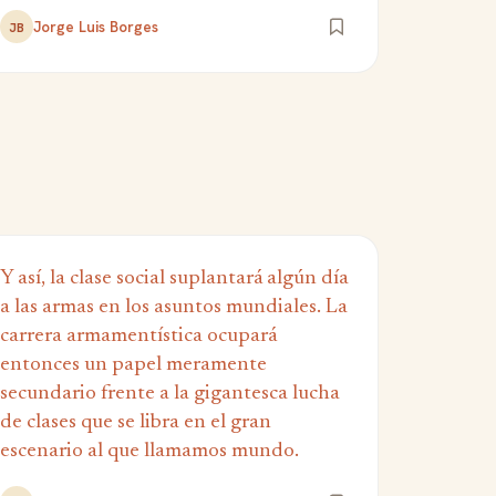
Jorge Luis Borges
JB
Y así, la clase social suplantará algún día
a las armas en los asuntos mundiales. La
carrera armamentística ocupará
entonces un papel meramente
secundario frente a la gigantesca lucha
de clases que se libra en el gran
escenario al que llamamos mundo.