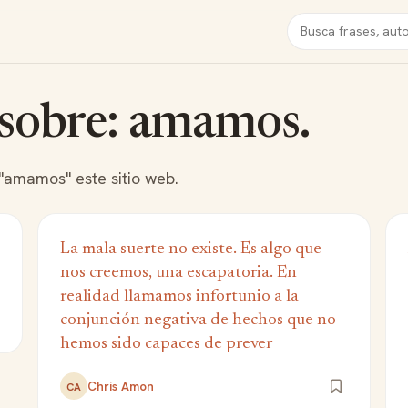
Buscar
 sobre: amamos.
 "amamos" este sitio web.
La mala suerte no existe. Es algo que
nos creemos, una escapatoria. En
realidad llamamos infortunio a la
conjunción negativa de hechos que no
hemos sido capaces de prever
Chris Amon
CA