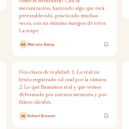
cómo se neutraliza? Con la
mecanización, haciendo algo que está
preestablecido, practicado muchas
veces, con un mínimo margen de error.
La respo
Marcelo Bielsa
MB
Dos clases de realidad. 1. Lo real en
bruto registrado tal cual por la cámara;
2. Lo que llamamos real y que vemos
deformado por nuestra memoria y por
falsos cálculos.
Robert Bresson
RB