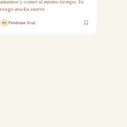
amamos y comer al mismo tiempo. Yo
tengo mucha suerte.
Penélope Cruz
PC