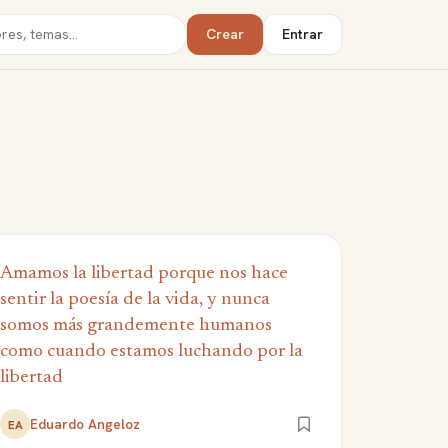
Crear
Entrar
Amamos la libertad porque nos hace
sentir la poesía de la vida, y nunca
somos más grandemente humanos
como cuando estamos luchando por la
libertad
Eduardo Angeloz
EA