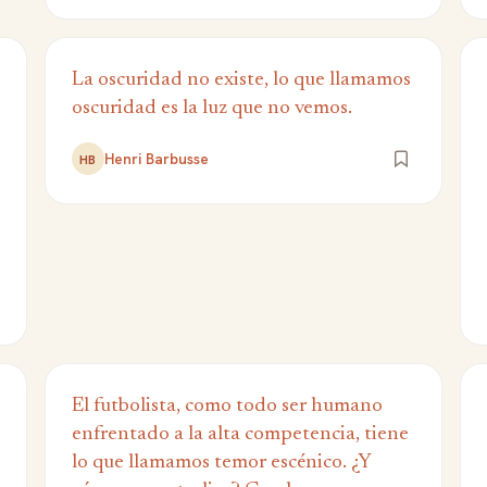
La oscuridad no existe, lo que llamamos
oscuridad es la luz que no vemos.
Henri Barbusse
HB
El futbolista, como todo ser humano
enfrentado a la alta competencia, tiene
lo que llamamos temor escénico. ¿Y