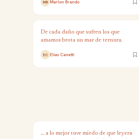
Marlon Brando
MB
De cada daño que sufren los que
amamos brota un mar de ternura.
Elias Canetti
EC
... a lo mejor tuve miedo de que leyera