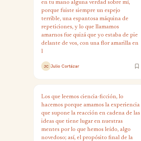
en tu mano alguna verdad sobre mí,
porque fuiste siempre un espejo
terrible, una espantosa máquina de
repeticiones, y lo que llamamos
amarnos fue quizá que yo estaba de pie
delante de vos, con una flor amarilla en
l
Julio Cortázar
JC
Los que leemos ciencia-ficción, lo
hacemos porque amamos la experiencia
que supone la reacción en cadena de las
ideas que tiene lugar en nuestras
mentes por lo que hemos leído, algo
novedoso; así, el propósito final de la