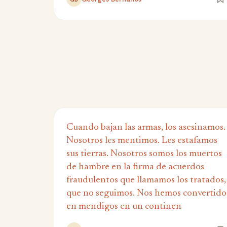
Cuando bajan las armas, los asesinamos.
Nosotros les mentimos. Les estafamos
sus tierras. Nosotros somos los muertos
de hambre en la firma de acuerdos
fraudulentos que llamamos los tratados,
que no seguimos. Nos hemos convertido
en mendigos en un continen