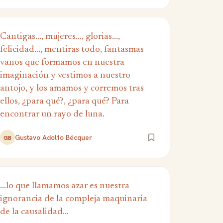
Cantigas..., mujeres..., glorias...,
felicidad..., mentiras todo, fantasmas
vanos que formamos en nuestra
imaginación y vestimos a nuestro
antojo, y los amamos y corremos tras
ellos, ¿para qué?, ¿para qué? Para
encontrar un rayo de luna.
Gustavo Adolfo Bécquer
GB
...lo que llamamos azar es nuestra
ignorancia de la compleja maquinaria
de la causalidad...