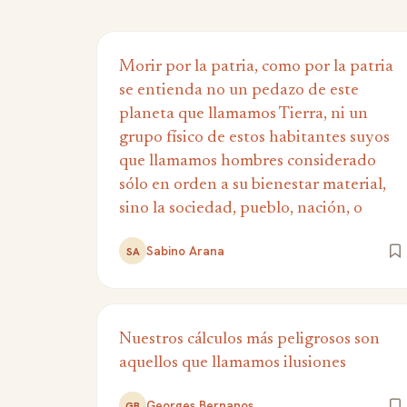
Morir por la patria, como por la patria
se entienda no un pedazo de este
planeta que llamamos Tierra, ni un
grupo físico de estos habitantes suyos
que llamamos hombres considerado
sólo en orden a su bienestar material,
sino la sociedad, pueblo, nación, o
Sabino Arana
SA
Nuestros cálculos más peligrosos son
aquellos que llamamos ilusiones
Georges Bernanos
GB