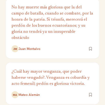
No hay muerte más gloriosa que la del
campo de batalla, cuando se combate, por la
honra de la patria. Si triunfa, merecerá el
perdón de los buenos ecuatorianos; y su
gloria no tendrá ya un insuperable
obstáculo
Juan Montalvo
JM
¿Cuál hay mayor venganza, que poder
haberse vengado?. Venganza es cobardía y
acto femenil; pedón es gloriosa victoria.
Mateo Alemán
MA