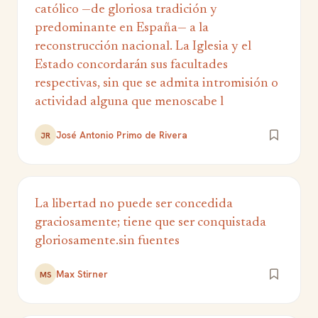
católico —de gloriosa tradición y
predominante en España— a la
reconstrucción nacional. La Iglesia y el
Estado concordarán sus facultades
respectivas, sin que se admita intromisión o
actividad alguna que menoscabe l
José Antonio Primo de Rivera
JR
La libertad no puede ser concedida
graciosamente; tiene que ser conquistada
gloriosamente.sin fuentes
Max Stirner
MS