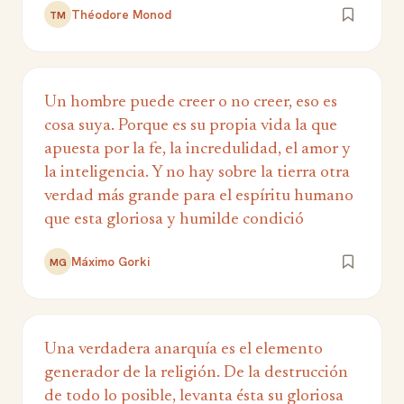
Théodore Monod
TM
Un hombre puede creer o no creer, eso es
cosa suya. Porque es su propia vida la que
apuesta por la fe, la incredulidad, el amor y
la inteligencia. Y no hay sobre la tierra otra
verdad más grande para el espíritu humano
que esta gloriosa y humilde condició
Máximo Gorki
MG
Una verdadera anarquía es el elemento
generador de la religión. De la destrucción
de todo lo posible, levanta ésta su gloriosa