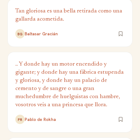
Tan gloriosa es una bella retirada como una
gallarda acometida.
Baltasar Gracián
BG
.. Y donde hay un motor encendido y
gigante; y donde hay una fábrica estupenda
y gloriosa, y donde hay un palacio de
cemento y de sangre o una gran
muchedumbre de huelguistas con hambre,
vosotros veis a una princesa que llora.
Pablo de Rokha
PR