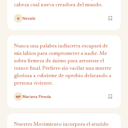
cabeza cual nueva creadora del mundo.
Novalis
N
Nunca una palabra indiscreta escapará de
mis labios para comprometer a nadie. Me
sobra firmeza de ánimo para arrostrar el
trance final. Prefiero sin vacilar una muerte
gloriosa a cubrirme de oprobio delatando a
persona viviente.
Mariana Pineda
MP
Nuestro Movimiento incorpora el sentido