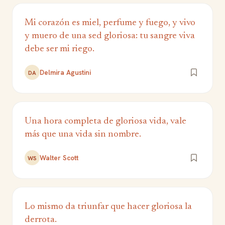
Mi corazón es miel, perfume y fuego, y vivo
y muero de una sed gloriosa: tu sangre viva
debe ser mi riego.
Delmira Agustini
DA
Una hora completa de gloriosa vida, vale
más que una vida sin nombre.
Walter Scott
WS
Lo mismo da triunfar que hacer gloriosa la
derrota.