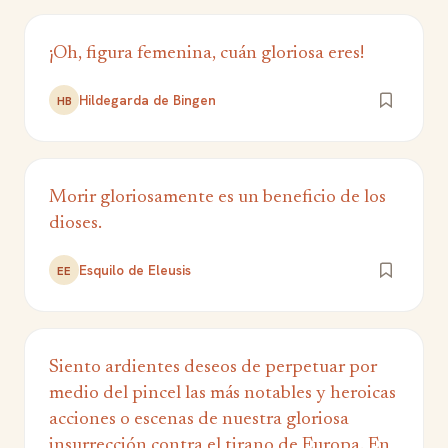
¡Oh, figura femenina, cuán gloriosa eres!
Hildegarda de Bingen
HB
Morir gloriosamente es un beneficio de los
dioses.
Esquilo de Eleusis
EE
Siento ardientes deseos de perpetuar por
medio del pincel las más notables y heroicas
acciones o escenas de nuestra gloriosa
insurrección contra el tirano de Europa. En