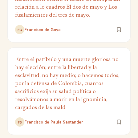
relación a lo cuadros El dos de mayo y Los
fusilamientos del tres de mayo.
Francisco de Goya
FG
Entre el patíbulo y una muerte gloriosa no
hay elección; entre la libertad y la
esclavitud, no hay medio; o hacemos todos,
por la defensa de Colombia, cuantos
sacrificios exija su salud política o
resolvámonos a morir en la ignominia,
cargados de las mald
Francisco de Paula Santander
FS