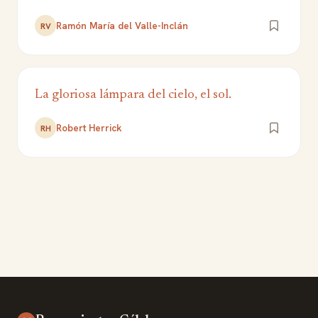
Ramón María del Valle-Inclán
RV
La gloriosa lámpara del cielo, el sol.
Robert Herrick
RH