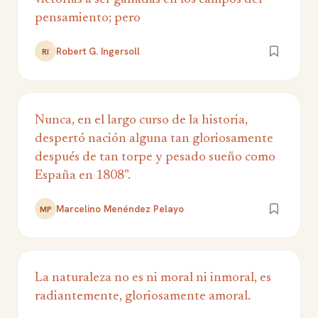
pensamiento; pero
Robert G. Ingersoll
RI
Nunca, en el largo curso de la historia,
despertó nación alguna tan gloriosamente
después de tan torpe y pesado sueño como
España en 1808”.
Marcelino Menéndez Pelayo
MP
La naturaleza no es ni moral ni inmoral, es
radiantemente, gloriosamente amoral.