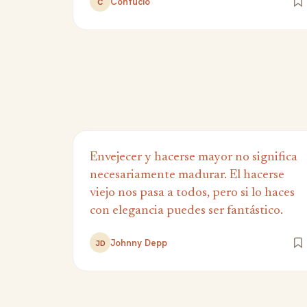
Confucio
C
Envejecer y hacerse mayor no significa
necesariamente madurar. El hacerse
viejo nos pasa a todos, pero si lo haces
con elegancia puedes ser fantástico.
Johnny Depp
JD