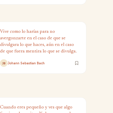
Vive como lo harías para no
avergonzarte en el caso de que se
divulgara lo que haces, aún en el caso
de que fuera mentira lo que se divulga.
Johann Sebastian Bach
JB
Cuando eres pequeño y ves que algo