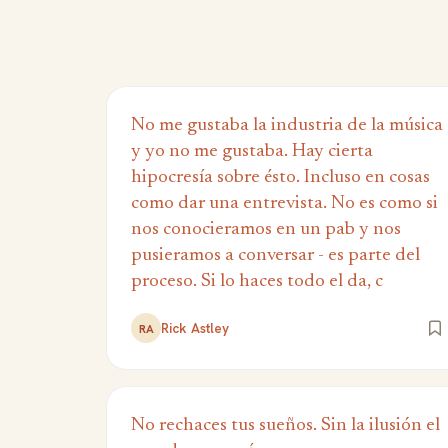
No me gustaba la industria de la música
y yo no me gustaba. Hay cierta
hipocresía sobre ésto. Incluso en cosas
como dar una entrevista. No es como si
nos conocieramos en un pab y nos
pusieramos a conversar - es parte del
proceso. Si lo haces todo el da, c
Rick Astley
RA
No rechaces tus sueños. Sin la ilusión el