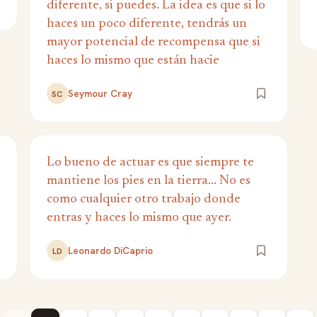
diferente, si puedes. La idea es que si lo
haces un poco diferente, tendrás un
mayor potencial de recompensa que si
haces lo mismo que están hacie
Seymour Cray
SC
Lo bueno de actuar es que siempre te
mantiene los pies en la tierra... No es
como cualquier otro trabajo donde
entras y haces lo mismo que ayer.
Leonardo DiCaprio
LD