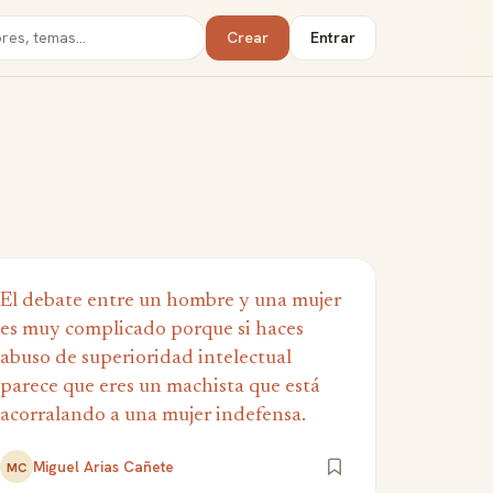
Crear
Entrar
El debate entre un hombre y una mujer
es muy complicado porque si haces
abuso de superioridad intelectual
parece que eres un machista que está
acorralando a una mujer indefensa.
Miguel Arias Cañete
MC