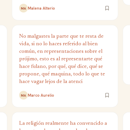
Malena Alterio
MA
No malgastes la parte que te resta de
vida, si no lo haces referido al bien
común, en representaciones sobre el
prójimo, esto es al representarte qué
hace fulano, por qué, qué dice, qué se
propone, qué maquina, todo lo que te
hace vagar lejos de la atenci
Marco Aurelio
MA
La religión realmente ha convencido a