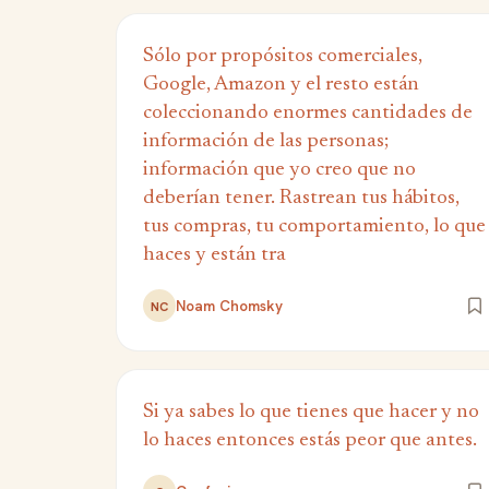
Sólo por propósitos comerciales,
Google, Amazon y el resto están
coleccionando enormes cantidades de
información de las personas;
información que yo creo que no
deberían tener. Rastrean tus hábitos,
tus compras, tu comportamiento, lo que
haces y están tra
Noam Chomsky
NC
Si ya sabes lo que tienes que hacer y no
lo haces entonces estás peor que antes.