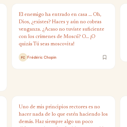
El enemigo ha entrado en casa ... Oh,
Dios, ¿existes? Haces y aún no cobras
venganza. ¿Acaso no tuviste suficiente
con los crímenes de Moscú? O... ¡O
quizás Tú seas moscovita!
Frédéric Chopin
FC
Uno de mis principios rectores es no
hacer nada de lo que estén haciendo los
demás. Haz siempre algo un poco