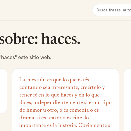
Buscar
sobre: haces.
"haces" este sitio web.
La cuestión es que lo que estés
contando sea interesante, creértelo y
tener fé en lo que haces y en lo que
dices, independientemente si es un tipo
de humor u otro, o es comedia o es
drama, si es teatro o es cine, lo
importante es la historia. Obviamente s