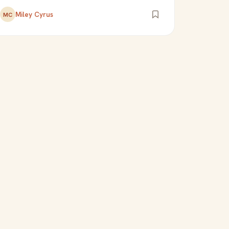
Miley Cyrus
MC