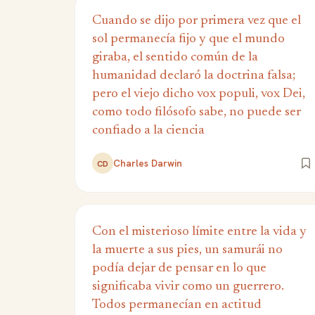
Cuando se dijo por primera vez que el
sol permanecía fijo y que el mundo
giraba, el sentido común de la
humanidad declaró la doctrina falsa;
pero el viejo dicho vox populi, vox Dei,
como todo filósofo sabe, no puede ser
confiado a la ciencia
Charles Darwin
CD
Con el misterioso límite entre la vida y
la muerte a sus pies, un samurái no
podía dejar de pensar en lo que
significaba vivir como un guerrero.
Todos permanecían en actitud