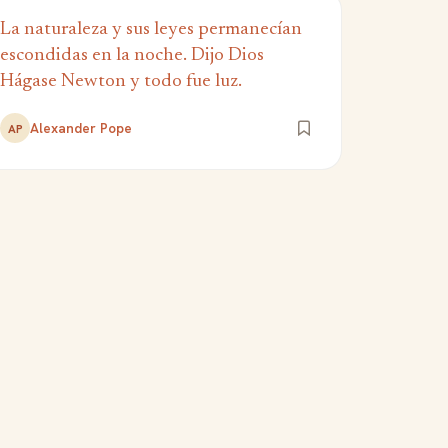
La naturaleza y sus leyes permanecían
escondidas en la noche. Dijo Dios
Hágase Newton y todo fue luz.
Alexander Pope
AP