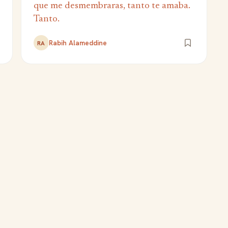
que me desmembraras, tanto te amaba.
Tanto.
Rabih Alameddine
RA