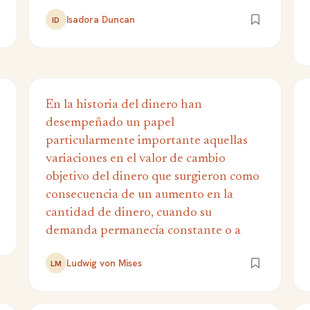
Isadora Duncan
ID
En la historia del dinero han
desempeñado un papel
particularmente importante aquellas
variaciones en el valor de cambio
objetivo del dinero que surgieron como
consecuencia de un aumento en la
cantidad de dinero, cuando su
demanda permanecía constante o a
Ludwig von Mises
LM