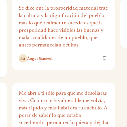
Se dice que la prosperidad material trae
la cultura y la dignificación del pueblo,
mas lo que realmente sucede es que la
prosperidad hace visibles las buenas y
malas cualidades de un pueblo, que
antes permanecían ocultas.
Ángel Ganivet
ÁG
Me abrí a ti sólo para que me desollaras
viva. Cuanto más vulnerable me volvía,
más rápido y más hábil era tu cuchillo. A
pesar de saber lo que estaba
sucediendo, permanecía quieta y dejaba