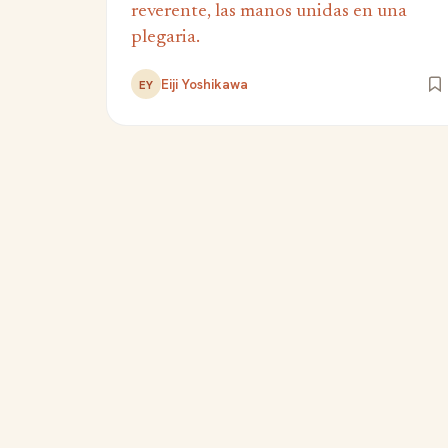
reverente, las manos unidas en una
plegaria.
Eiji Yoshikawa
EY