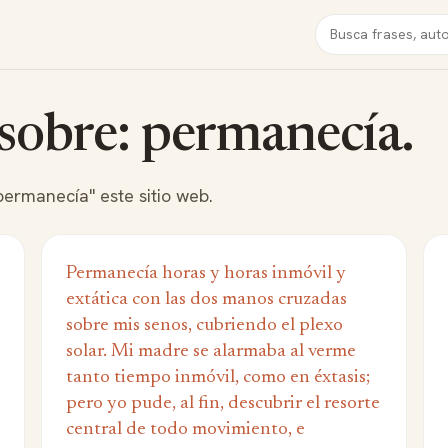
Buscar
 sobre: permanecía.
permanecía" este sitio web.
Permanecía horas y horas inmóvil y
extática con las dos manos cruzadas
sobre mis senos, cubriendo el plexo
solar. Mi madre se alarmaba al verme
tanto tiempo inmóvil, como en éxtasis;
pero yo pude, al fin, descubrir el resorte
central de todo movimiento, e