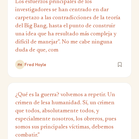
Los esfuerzos principales de los
investigadores se han centrado en dar
carpetazo a las contradicciones de la teoría
del Big Bang, hasta el punto de construir
una idea que ha resultado más compleja y
difícil de manejar”. No me cabe ninguna
duda de que, com
Fred Hoyle
FH
¿Qué es la guerra? volvemos a repetir. Un
crimen de lesa humanidad. Sí, un crimen
que todos, absolutamente todos, y
especialmente nosotros, los obreros, pues
somos sus principales víctimas, debemos
combatir.”