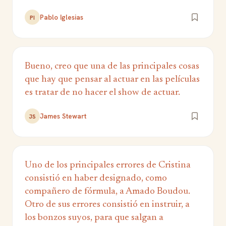
Pablo Iglesias
PI
Bueno, creo que una de las principales cosas
que hay que pensar al actuar en las películas
es tratar de no hacer el show de actuar.
James Stewart
JS
Uno de los principales errores de Cristina
consistió en haber designado, como
compañero de fórmula, a Amado Boudou.
Otro de sus errores consistió en instruir, a
los bonzos suyos, para que salgan a