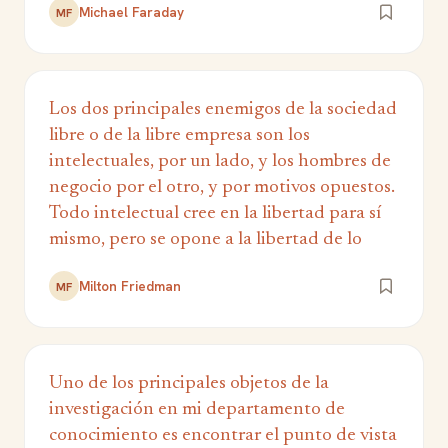
Michael Faraday
MF
Los dos principales enemigos de la sociedad
libre o de la libre empresa son los
intelectuales, por un lado, y los hombres de
negocio por el otro, y por motivos opuestos.
Todo intelectual cree en la libertad para sí
mismo, pero se opone a la libertad de lo
Milton Friedman
MF
Uno de los principales objetos de la
investigación en mi departamento de
conocimiento es encontrar el punto de vista