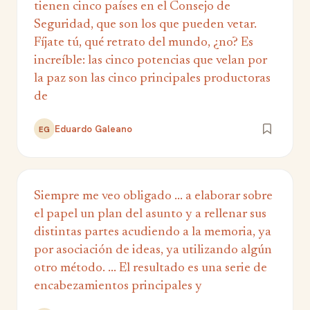
tienen cinco países en el Consejo de
Seguridad, que son los que pueden vetar.
Fíjate tú, qué retrato del mundo, ¿no? Es
increíble: las cinco potencias que velan por
la paz son las cinco principales productoras
de
Eduardo Galeano
EG
Siempre me veo obligado ... a elaborar sobre
el papel un plan del asunto y a rellenar sus
distintas partes acudiendo a la memoria, ya
por asociación de ideas, ya utilizando algún
otro método. ... El resultado es una serie de
encabezamientos principales y