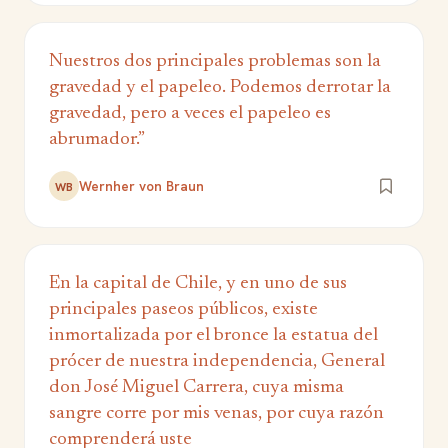
Nuestros dos principales problemas son la
gravedad y el papeleo. Podemos derrotar la
gravedad, pero a veces el papeleo es
abrumador.”
Wernher von Braun
WB
En la capital de Chile, y en uno de sus
principales paseos públicos, existe
inmortalizada por el bronce la estatua del
prócer de nuestra independencia, General
don José Miguel Carrera, cuya misma
sangre corre por mis venas, por cuya razón
comprenderá uste