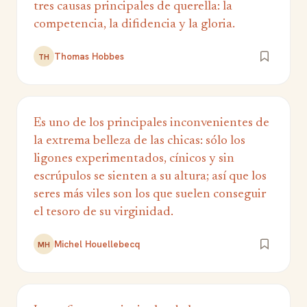
tres causas principales de querella: la
competencia, la difidencia y la gloria.
Thomas Hobbes
TH
Es uno de los principales inconvenientes de
la extrema belleza de las chicas: sólo los
ligones experimentados, cínicos y sin
escrúpulos se sienten a su altura; así que los
seres más viles son los que suelen conseguir
el tesoro de su virginidad.
Michel Houellebecq
MH