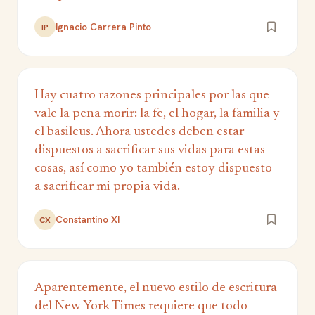
Ignacio Carrera Pinto
IP
Hay cuatro razones principales por las que
vale la pena morir: la fe, el hogar, la familia y
el basileus. Ahora ustedes deben estar
dispuestos a sacrificar sus vidas para estas
cosas, así como yo también estoy dispuesto
a sacrificar mi propia vida.
Constantino XI
CX
Aparentemente, el nuevo estilo de escritura
del New York Times requiere que todo