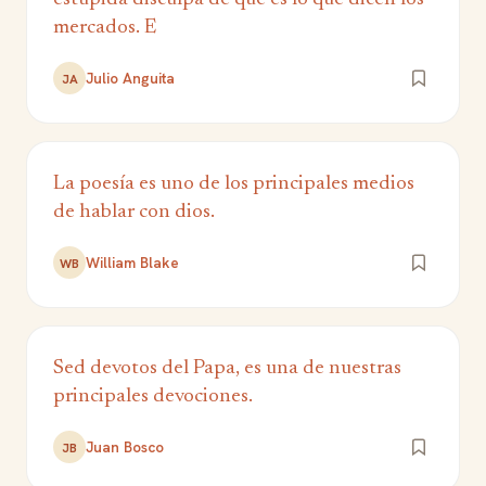
mercados. E
Julio Anguita
JA
La poesía es uno de los principales medios
de hablar con dios.
William Blake
WB
Sed devotos del Papa, es una de nuestras
principales devociones.
Juan Bosco
JB