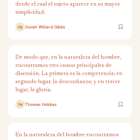
desde el cual el sujeto aparece en su mayor
simplicidad.
Josiah Willard Gibbs
JG
De modo que, en la naturaleza del hombre,
encontramos tres causas principales de
disensión. La primera es la competencia; en
segundo lugar, la desconfianza; y en tercer
lugar, la gloria.
Thomas Hobbes
TH
En la naturaleza del hombre encontramos