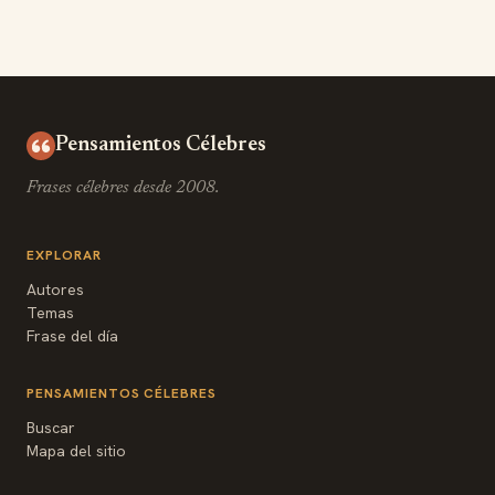
Pensamientos Célebres
Frases célebres desde 2008.
EXPLORAR
Autores
Temas
Frase del día
PENSAMIENTOS CÉLEBRES
Buscar
Mapa del sitio