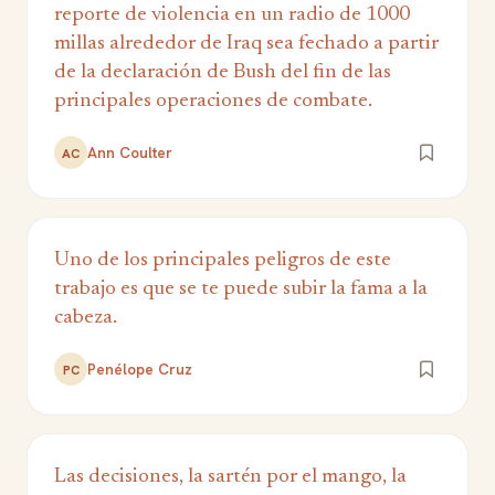
reporte de violencia en un radio de 1000
millas alrededor de Iraq sea fechado a partir
de la declaración de Bush del fin de las
principales operaciones de combate.
Ann Coulter
AC
Uno de los principales peligros de este
trabajo es que se te puede subir la fama a la
cabeza.
Penélope Cruz
PC
Las decisiones, la sartén por el mango, la