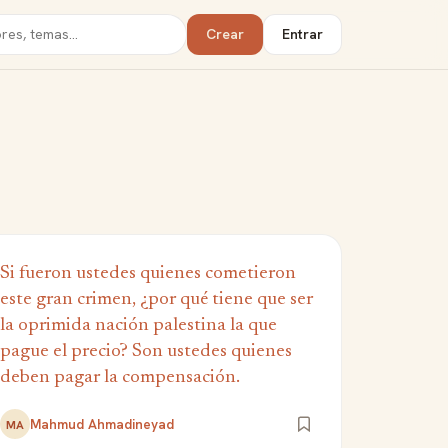
Crear
Entrar
Si fueron ustedes quienes cometieron
este gran crimen, ¿por qué tiene que ser
la oprimida nación palestina la que
pague el precio? Son ustedes quienes
deben pagar la compensación.
Mahmud Ahmadineyad
MA