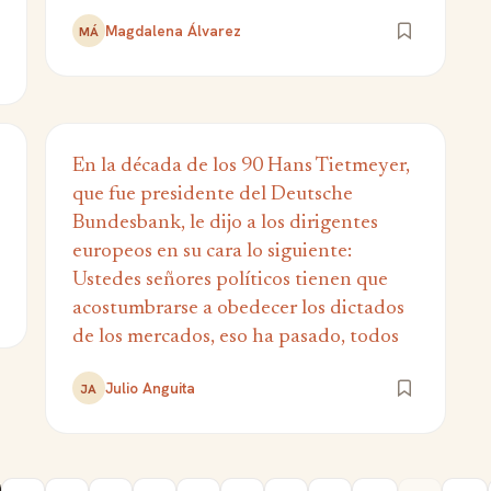
Magdalena Álvarez
MÁ
En la década de los 90 Hans Tietmeyer,
que fue presidente del Deutsche
Bundesbank, le dijo a los dirigentes
europeos en su cara lo siguiente:
Ustedes señores políticos tienen que
acostumbrarse a obedecer los dictados
de los mercados, eso ha pasado, todos
Julio Anguita
JA