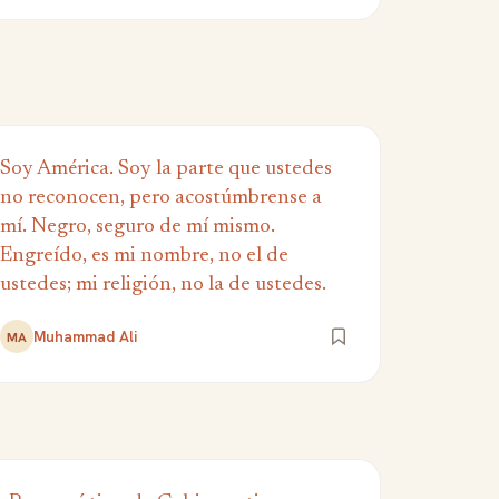
Soy América. Soy la parte que ustedes
no reconocen, pero acostúmbrense a
mí. Negro, seguro de mí mismo.
Engreído, es mi nombre, no el de
ustedes; mi religión, no la de ustedes.
Muhammad Ali
MA