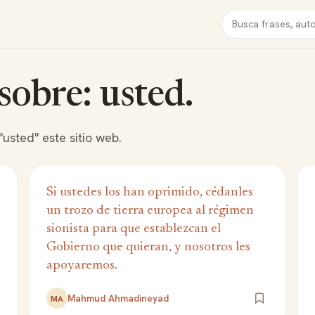
Buscar
sobre: usted.
usted" este sitio web.
Si ustedes los han oprimido, cédanles
un trozo de tierra europea al régimen
sionista para que establezcan el
Gobierno que quieran, y nosotros les
apoyaremos.
Mahmud Ahmadineyad
MA