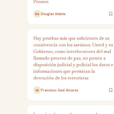
Prosser.
Douglas Adams
DA
Hay pruebas más que suficientes de su
connivencia con los asesinos. Usted y su
Gobierno, como interlocutores del mal
llamado proceso de paz, no ponen a
disposición judicial y policial los datos e
informaciones que permitan la
detención de los terroristas
Francisco José Alcaraz
FA