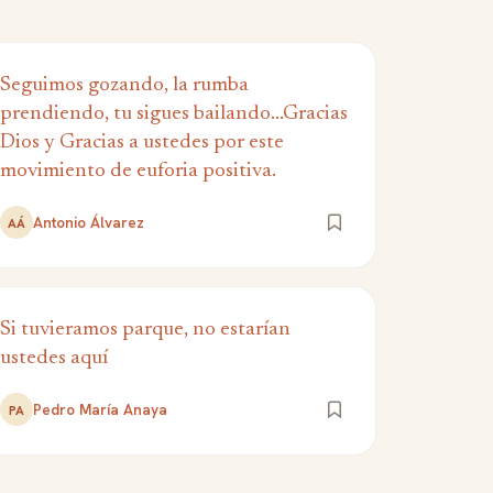
Seguimos gozando, la rumba
prendiendo, tu sigues bailando...Gracias
Dios y Gracias a ustedes por este
movimiento de euforia positiva.
Antonio Álvarez
AÁ
Si tuvieramos parque, no estarían
ustedes aquí
Pedro María Anaya
PA