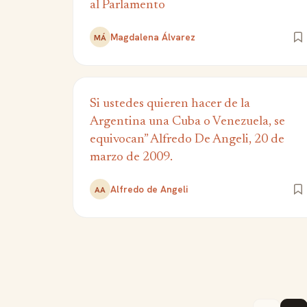
al Parlamento
Magdalena Álvarez
MÁ
Si ustedes quieren hacer de la
Argentina una Cuba o Venezuela, se
equivocan” Alfredo De Angeli, 20 de
marzo de 2009.
Alfredo de Angeli
AA