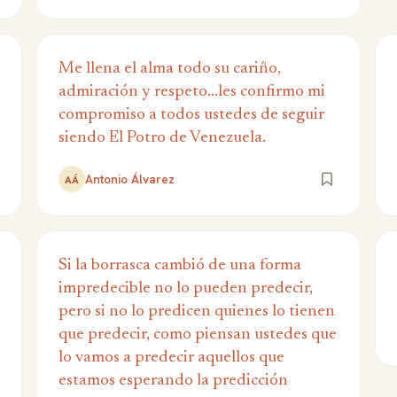
Me llena el alma todo su cariño,
admiración y respeto...les confirmo mi
compromiso a todos ustedes de seguir
siendo El Potro de Venezuela.
Antonio Álvarez
AÁ
Si la borrasca cambió de una forma
impredecible no lo pueden predecir,
pero si no lo predicen quienes lo tienen
que predecir, como piensan ustedes que
lo vamos a predecir aquellos que
estamos esperando la predicción