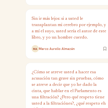
Sin ir más lejos: si a usted le
transplantan mi cerebro por ejemplo, y
a mí el suyo, usted sería el autor de este
libro, y yo un hombre cuerdo.
Marco Aurelio Almazán
MA
¿Cómo se atreve usted a hacer esa
acusación tan grave sin pruebas, cómo
se atreve a decir que yo he dado la
cinta, que hablar en el Parlamento es
una filtración? ¿Pero qué respeto tiene
usted a la filtraciónes?, ¿qué respeto eh