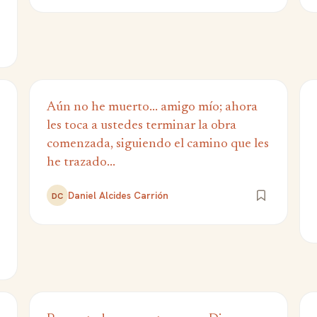
Aún no he muerto... amigo mío; ahora
les toca a ustedes terminar la obra
comenzada, siguiendo el camino que les
he trazado...
Daniel Alcides Carrión
DC