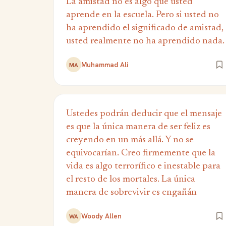
La amistad no es algo que usted
aprende en la escuela. Pero si usted no
ha aprendido el significado de amistad,
usted realmente no ha aprendido nada.
Muhammad Ali
MA
Ustedes podrán deducir que el mensaje
es que la única manera de ser feliz es
creyendo en un más allá. Y no se
equivocarían. Creo firmemente que la
vida es algo terrorífico e inestable para
el resto de los mortales. La única
manera de sobrevivir es engañán
Woody Allen
WA