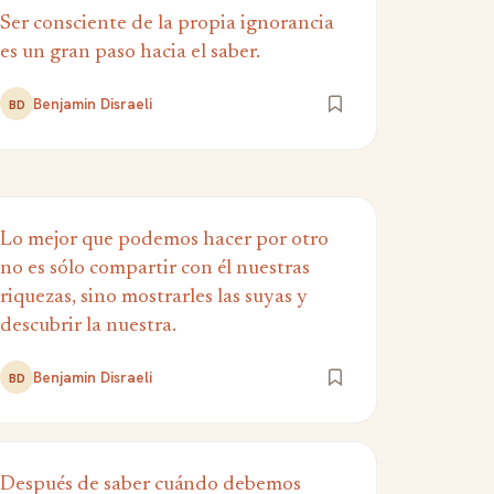
Ser consciente de la propia ignorancia
es un gran paso hacia el saber.
Benjamin Disraeli
BD
Lo mejor que podemos hacer por otro
no es sólo compartir con él nuestras
riquezas, sino mostrarles las suyas y
descubrir la nuestra.
Benjamin Disraeli
BD
Después de saber cuándo debemos