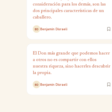
consideración para los demás, son las
dos principales características de un
caballero.
Benjamin Disraeli
BD
El Don más grande que podemos hacer
a otros no es compartir con ellos
nuestra riqueza, sino hacerles descubrir
la propia.
Benjamin Disraeli
BD