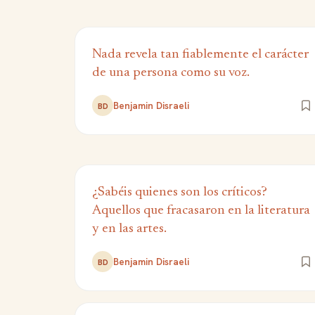
Nada revela tan fiablemente el carácter
de una persona como su voz.
Benjamin Disraeli
BD
¿Sabéis quienes son los críticos?
Aquellos que fracasaron en la literatura
y en las artes.
Benjamin Disraeli
BD