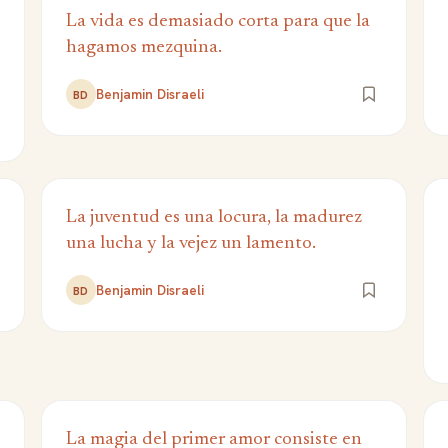
La vida es demasiado corta para que la
hagamos mezquina.
Benjamin Disraeli
BD
La juventud es una locura, la madurez
una lucha y la vejez un lamento.
Benjamin Disraeli
BD
La magia del primer amor consiste en