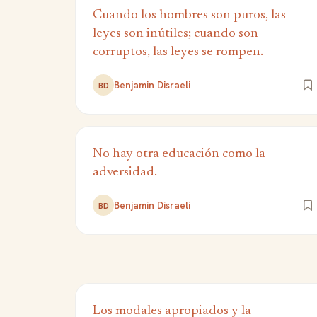
Cuando los hombres son puros, las
leyes son inútiles; cuando son
corruptos, las leyes se rompen.
Benjamin Disraeli
BD
No hay otra educación como la
adversidad.
Benjamin Disraeli
BD
Los modales apropiados y la