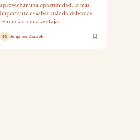
aprovechar una oportunidad, lo más
importante es saber cuándo debemos
renunciar a una ventaja.
Benjamin Disraeli
BD