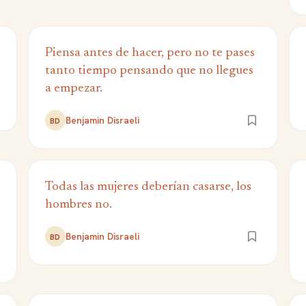
Piensa antes de hacer, pero no te pases
tanto tiempo pensando que no llegues
a empezar.
Benjamin Disraeli
BD
Todas las mujeres deberían casarse, los
hombres no.
Benjamin Disraeli
BD