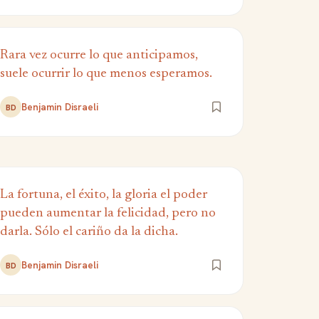
Rara vez ocurre lo que anticipamos,
suele ocurrir lo que menos esperamos.
Benjamin Disraeli
BD
La fortuna, el éxito, la gloria el poder
pueden aumentar la felicidad, pero no
darla. Sólo el cariño da la dicha.
Benjamin Disraeli
BD