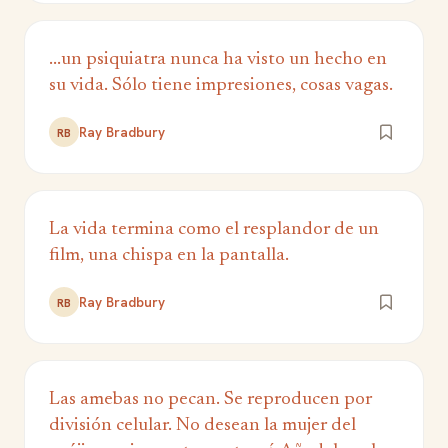
...un psiquiatra nunca ha visto un hecho en
su vida. Sólo tiene impresiones, cosas vagas.
Ray Bradbury
RB
La vida termina como el resplandor de un
film, una chispa en la pantalla.
Ray Bradbury
RB
Las amebas no pecan. Se reproducen por
división celular. No desean la mujer del