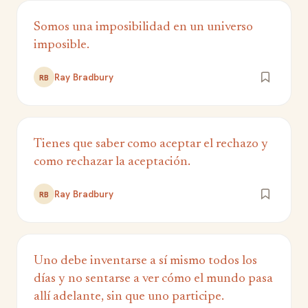
Somos una imposibilidad en un universo
imposible.
Ray Bradbury
RB
Tienes que saber como aceptar el rechazo y
como rechazar la aceptación.
Ray Bradbury
RB
Uno debe inventarse a sí mismo todos los
días y no sentarse a ver cómo el mundo pasa
allí adelante, sin que uno participe.