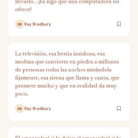
llevarlo... ¡Es algo que una computadora no
ofrece!
Ray Bradbury
RB
La televisión, esa bestia insidiosa, esa
medusa que convierte en piedra a millones
de personas todas las noches mirándola
fijamente, esa sirena que llama y canta, que
promete mucho y que en realidad da muy
poco.
Ray Bradbury
RB