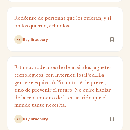
Rodéense de personas que los quieran, y si
no los quieren, échenlos.
Ray Bradbury
RB
Estamos rodeados de demasiados juguetes
tecnológicos, con Internet, los iPod...La
gente se equivocó. Yo no traté de prever,
sino de prevenir el futuro. No quise hablar
de la censura sino de la educación que el
mundo tanto necesita.
Ray Bradbury
RB