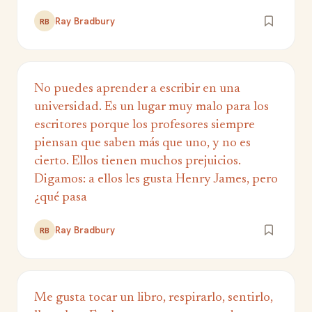
Ray Bradbury
RB
No puedes aprender a escribir en una
universidad. Es un lugar muy malo para los
escritores porque los profesores siempre
piensan que saben más que uno, y no es
cierto. Ellos tienen muchos prejuicios.
Digamos: a ellos les gusta Henry James, pero
¿qué pasa
Ray Bradbury
RB
Me gusta tocar un libro, respirarlo, sentirlo,