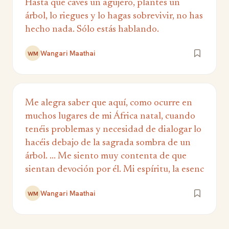
Hasta que caves un agujero, plantes un
árbol, lo riegues y lo hagas sobrevivir, no has
hecho nada. Sólo estás hablando.
Wangari Maathai
WM
Me alegra saber que aquí, como ocurre en
muchos lugares de mi África natal, cuando
tenéis problemas y necesidad de dialogar lo
hacéis debajo de la sagrada sombra de un
árbol. ... Me siento muy contenta de que
sientan devoción por él. Mi espíritu, la esenc
Wangari Maathai
WM