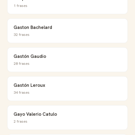
1 frases
Gaston Bachelard
32 frases
Gastón Gaudio
28 frases
Gastón Leroux
34 frases
Gayo Valerio Catulo
2 frases