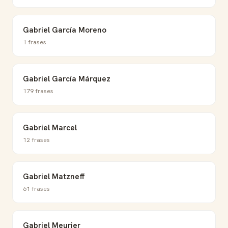
Gabriel García Moreno
1 frases
Gabriel García Márquez
179 frases
Gabriel Marcel
12 frases
Gabriel Matzneff
61 frases
Gabriel Meurier