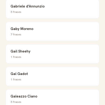
Gabriele d'Annunzio
5 frases
Gaby Moreno
7 frases
Gail Sheehy
1 frases
Gal Gadot
1 frases
Galeazzo Ciano
5 frases