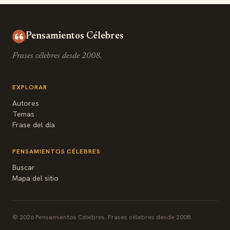
Pensamientos Célebres
Frases célebres desde 2008.
EXPLORAR
Autores
Temas
Frase del día
PENSAMIENTOS CÉLEBRES
Buscar
Mapa del sitio
© 2026 Pensamientos Célebres. Frases célebres desde 2008.