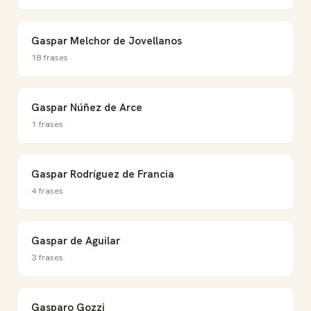
Gaspar Melchor de Jovellanos
18 frases
Gaspar Núñez de Arce
1 frases
Gaspar Rodríguez de Francia
4 frases
Gaspar de Aguilar
3 frases
Gasparo Gozzi