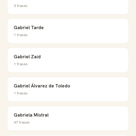
3 frases
Gabriel Tarde
1 frases
Gabriel Zaid
1 frases
Gabriel Álvarez de Toledo
1 frases
Gabriela Mistral
47 frases