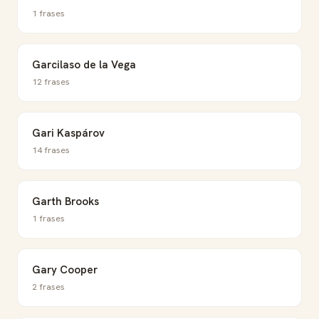
1 frases
Garcilaso de la Vega
12 frases
Gari Kaspárov
14 frases
Garth Brooks
1 frases
Gary Cooper
2 frases