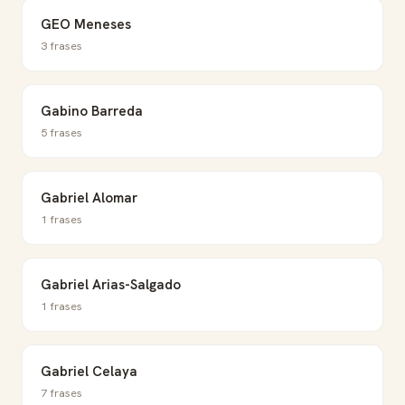
GEO Meneses
3 frases
Gabino Barreda
5 frases
Gabriel Alomar
1 frases
Gabriel Arias-Salgado
1 frases
Gabriel Celaya
7 frases