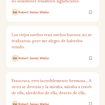
no solamente trasmiten significados.
Robert James Waller
RW
Los viejos sueños eran sueños buenos; no se
realizaron, pero me alegro de haberlos
tenido.
Robert James Waller
RW
Francesca, eres increíblemente hermosa... A
veces se detenía y la miraba, miraba a través
de ella, alrededor de ella, dentro de ella.
Robert James Waller
RW