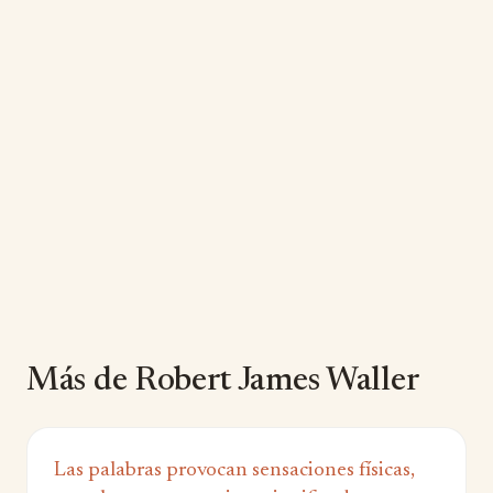
Más de Robert James Waller
Las palabras provocan sensaciones físicas,