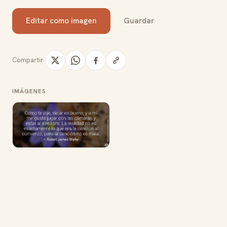
Editar como imagen
Guardar
Compartir
IMÁGENES