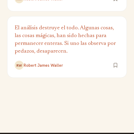
El análisis destruye el todo. Algunas cosas,
las cosas mágicas, han sido hechas para
permanecer enteras. Si uno las observa por
pedazos, desaparecen.
Robert James Waller
RW