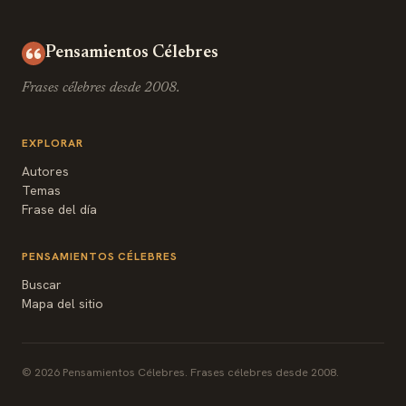
Pensamientos Célebres
Frases célebres desde 2008.
EXPLORAR
Autores
Temas
Frase del día
PENSAMIENTOS CÉLEBRES
Buscar
Mapa del sitio
© 2026 Pensamientos Célebres. Frases célebres desde 2008.