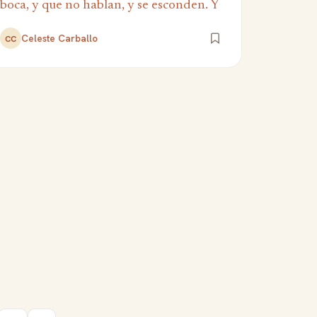
boca, y que no hablan, y se esconden. Y
Celeste Carballo
CC