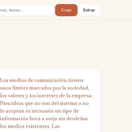
Crear
Entrar
Los medios de comunicación tienen
unos límites marcados por la sociedad,
los valores y los intereses de la empresa.
Para ideas que no son del sistema o no
lo aceptan es necesario un tipo de
información boca a oreja sin desdeñar
los medios existentes. Las