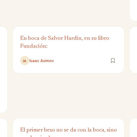
En boca de Salvor Hardin, en su libro
Fundación:
Isaac Asimov
IA
El primer beso no se da con la boca, sino