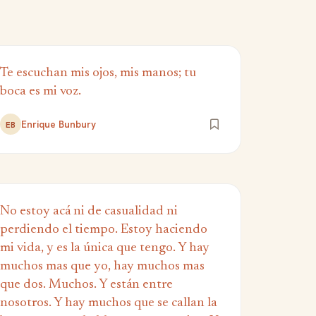
Te escuchan mis ojos, mis manos; tu
boca es mi voz.
Enrique Bunbury
EB
No estoy acá ni de casualidad ni
perdiendo el tiempo. Estoy haciendo
mi vida, y es la única que tengo. Y hay
muchos mas que yo, hay muchos mas
que dos. Muchos. Y están entre
nosotros. Y hay muchos que se callan la