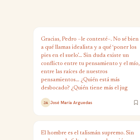
Gracias, Pedro –le contesté–. No sé bien
a qué llamas idealista y a qué ‘poner los
pies en el suelo’… Sin duda existe un
conflicto entre tu pensamiento y el mío,
entre las raíces de nuestros
pensamientos… ¿Quién está más
desbocado? ¿Quién tiene más el jug
José María Arguedas
JA
El hombre es el talismán supremo. Sin