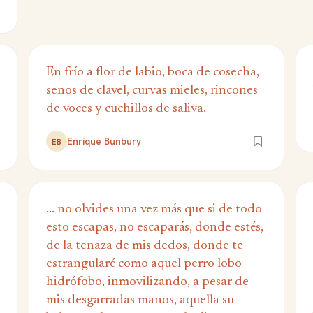
En frío a flor de labio, boca de cosecha,
senos de clavel, curvas mieles, rincones
de voces y cuchillos de saliva.
Enrique Bunbury
EB
... no olvides una vez más que si de todo
esto escapas, no escaparás, donde estés,
de la tenaza de mis dedos, donde te
estrangularé como aquel perro lobo
hidrófobo, inmovilizando, a pesar de
mis desgarradas manos, aquella su