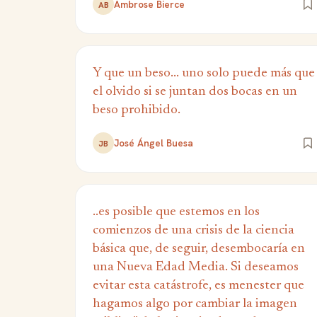
Ambrose Bierce
AB
Y que un beso... uno solo puede más que
el olvido si se juntan dos bocas en un
beso prohibido.
José Ángel Buesa
JB
..es posible que estemos en los
comienzos de una crisis de la ciencia
básica que, de seguir, desembocaría en
una Nueva Edad Media. Si deseamos
evitar esta catástrofe, es menester que
hagamos algo por cambiar la imagen