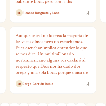
babeante boca, pero con la dis
Ricardo Burguete y Lana
RL
Aunque usted no lo crea: la mayoría de
las veces oímos pero no escuchamos.
Pues escuchar implica entender lo que
se nos dice. Un multimillonario
norteamericano alguna vez declaró al
respecto que Dios nos ha dado dos
orejas y una sola boca, porque quiso de
Jorge Carrión Rubio
JR