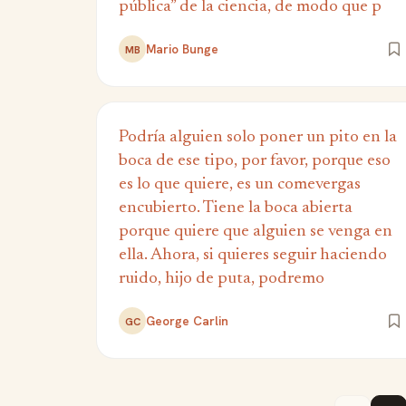
pública” de la ciencia, de modo que p
Mario Bunge
MB
Podría alguien solo poner un pito en la
boca de ese tipo, por favor, porque eso
es lo que quiere, es un comevergas
encubierto. Tiene la boca abierta
porque quiere que alguien se venga en
ella. Ahora, si quieres seguir haciendo
ruido, hijo de puta, podremo
George Carlin
GC