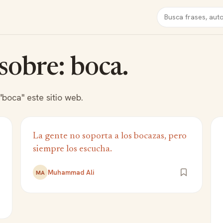
Buscar
 sobre: boca.
boca" este sitio web.
La gente no soporta a los bocazas, pero
siempre los escucha.
Muhammad Ali
MA