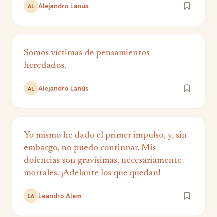
Alejandro Lanús
AL
Somos víctimas de pensamientos
heredados.
Alejandro Lanús
AL
Yo mismo he dado el primer impulso, y, sin
embargo, no puedo continuar. Mis
dolencias son gravísimas, necesariamente
mortales. ¡Adelante los que quedan!
Leandro Alem
LA