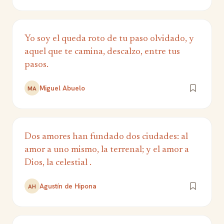
Yo soy el queda roto de tu paso olvidado, y
aquel que te camina, descalzo, entre tus
pasos.
Miguel Abuelo
MA
Dos amores han fundado dos ciudades: al
amor a uno mismo, la terrenal; y el amor a
Dios, la celestial .
Agustín de Hipona
AH