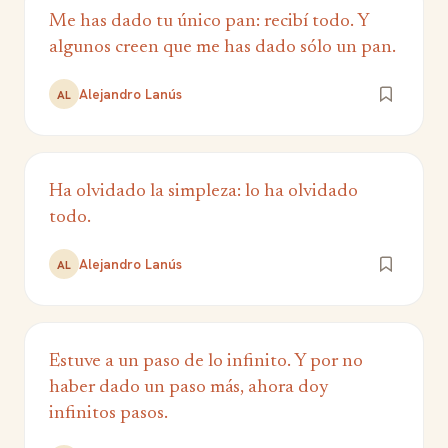
Me has dado tu único pan: recibí todo. Y
algunos creen que me has dado sólo un pan.
Alejandro Lanús
AL
Ha olvidado la simpleza: lo ha olvidado
todo.
Alejandro Lanús
AL
Estuve a un paso de lo infinito. Y por no
haber dado un paso más, ahora doy
infinitos pasos.