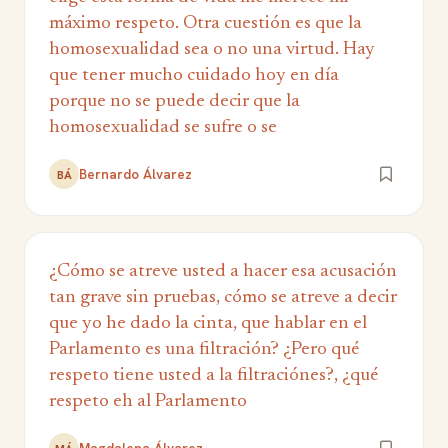
máximo respeto. Otra cuestión es que la
homosexualidad sea o no una virtud. Hay
que tener mucho cuidado hoy en día
porque no se puede decir que la
homosexualidad se sufre o se
Bernardo Álvarez
BÁ
¿Cómo se atreve usted a hacer esa acusación
tan grave sin pruebas, cómo se atreve a decir
que yo he dado la cinta, que hablar en el
Parlamento es una filtración? ¿Pero qué
respeto tiene usted a la filtraciónes?, ¿qué
respeto eh al Parlamento