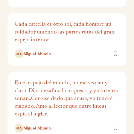
Cada estrella es otro sol, cada hombre un
soldador uniendo las partes rotas del gran
espejo interior.
Miguel Abuelo
MA
En el espejo del mundo, no me veo muy
claro. Dios desafina la orquesta y yo intento
sonar...Con ese dedo que acusa, yo tendré
cuidado. Amo al lector que entre líneas
espía al juglar.
Miguel Abuelo
MA