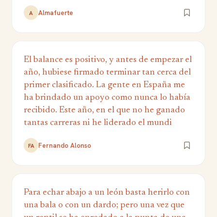
Almafuerte
A
El balance es positivo, y antes de empezar el
año, hubiese firmado terminar tan cerca del
primer clasificado. La gente en España me
ha brindado un apoyo como nunca lo había
recibido. Este año, en el que no he ganado
tantas carreras ni he liderado el mundi
Fernando Alonso
FA
Para echar abajo a un león basta herirlo con
una bala o con un dardo; pero una vez que