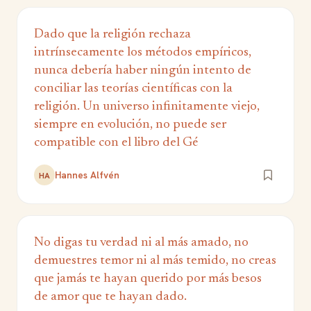
Dado que la religión rechaza
intrínsecamente los métodos empíricos,
nunca debería haber ningún intento de
conciliar las teorías científicas con la
religión. Un universo infinitamente viejo,
siempre en evolución, no puede ser
compatible con el libro del Gé
Hannes Alfvén
HA
No digas tu verdad ni al más amado, no
demuestres temor ni al más temido, no creas
que jamás te hayan querido por más besos
de amor que te hayan dado.