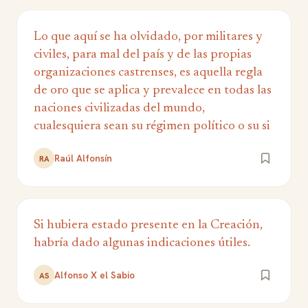
Lo que aquí se ha olvidado, por militares y
civiles, para mal del país y de las propias
organizaciones castrenses, es aquella regla
de oro que se aplica y prevalece en todas las
naciones civilizadas del mundo,
cualesquiera sean su régimen político o su si
Raúl Alfonsín
RA
Si hubiera estado presente en la Creación,
habría dado algunas indicaciones útiles.
Alfonso X el Sabio
AS