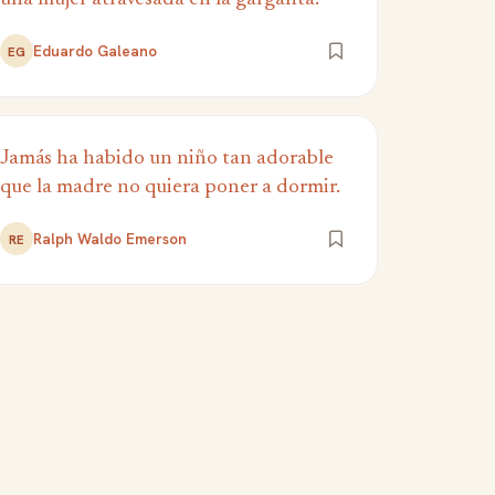
Eduardo Galeano
EG
Jamás ha habido un niño tan adorable
que la madre no quiera poner a dormir.
Ralph Waldo Emerson
RE