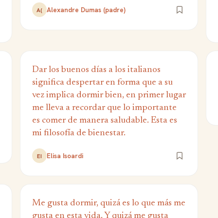
Alexandre Dumas (padre)
A(
Dar los buenos días a los italianos
significa despertar en forma que a su
vez implica dormir bien, en primer lugar
me lleva a recordar que lo importante
es comer de manera saludable. Esta es
mi filosofía de bienestar.
Elisa Isoardi
EI
Me gusta dormir, quizá es lo que más me
gusta en esta vida. Y quizá me gusta