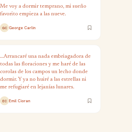
Me voy a dormir temprano, mi sueño
favorito empieza a las nueve.
George Carlin
GC
...Arrancaré una nada embriagadora de
todas las floraciones y me haré de las
corolas de los campos un lecho donde
dormir. Y ya no huiré a las estrellas ni
me refugiaré en lejanías lunares.
Emil Cioran
EC