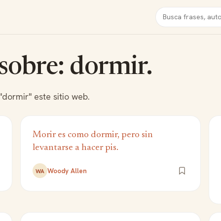
Buscar
 sobre: dormir.
dormir" este sitio web.
Morir es como dormir, pero sin
levantarse a hacer pis.
Woody Allen
WA