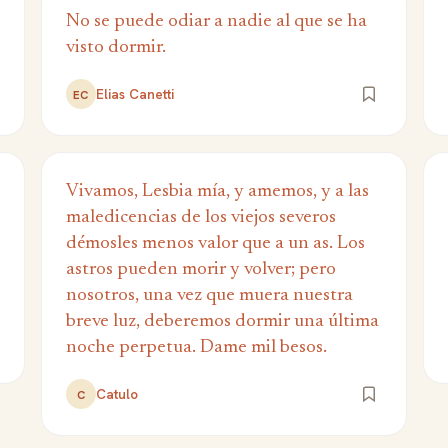
No se puede odiar a nadie al que se ha
visto dormir.
Elias Canetti
EC
Vivamos, Lesbia mía, y amemos, y a las
maledicencias de los viejos severos
démosles menos valor que a un as. Los
astros pueden morir y volver; pero
nosotros, una vez que muera nuestra
breve luz, deberemos dormir una última
noche perpetua. Dame mil besos.
Catulo
C