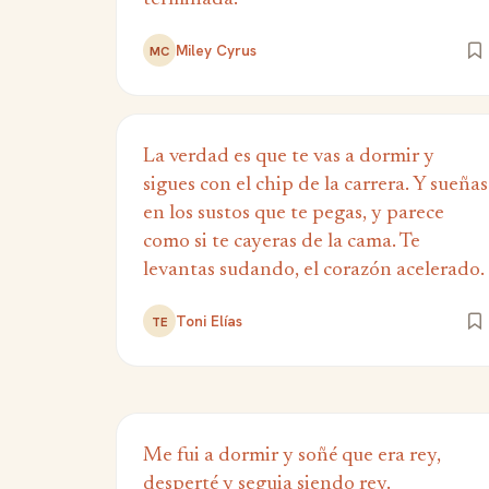
Miley Cyrus
MC
La verdad es que te vas a dormir y
sigues con el chip de la carrera. Y sueñas
en los sustos que te pegas, y parece
como si te cayeras de la cama. Te
levantas sudando, el corazón acelerado.
Toni Elías
TE
Me fui a dormir y soñé que era rey,
desperté y seguia siendo rey.