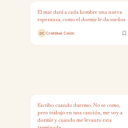
El mar dará a cada hombre una nueva
esperanza, como el dormir le da sueños
Cristóbal Colón
CC
Escribo cuando duermo. No se como,
pero trabajo en una canción, me voy a
dormir y cuando me levanto esta
terminada.