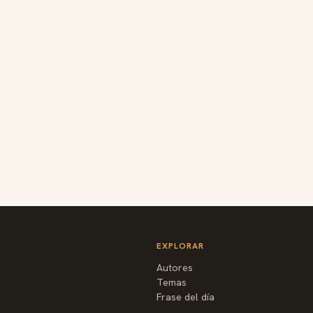
EXPLORAR
Autores
Temas
Frase del día