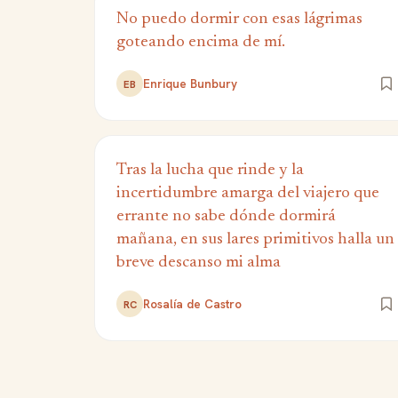
No puedo dormir con esas lágrimas
goteando encima de mí.
Enrique Bunbury
EB
Tras la lucha que rinde y la
incertidumbre amarga del viajero que
errante no sabe dónde dormirá
mañana, en sus lares primitivos halla un
breve descanso mi alma
Rosalía de Castro
RC