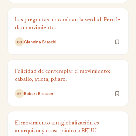
Las preguntas no cambian la verdad. Pero le
dan movimiento.
Giannina Braschi
GB
Felicidad de contemplar el movimiento:
caballo, atleta, pájaro.
Robert Bresson
RB
El movimiento antiglobalización es
anarquista y causa pánico a EEUU.