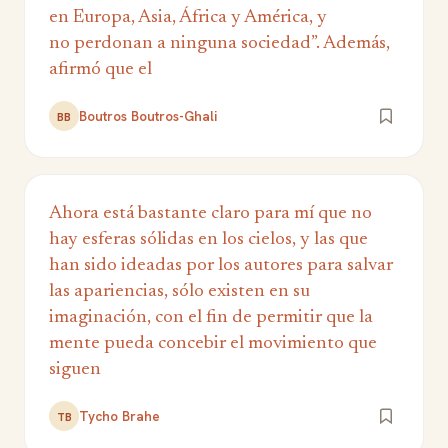
en Europa, Asia, África y América, y
no perdonan a ninguna sociedad”. Además,
afirmó que el
Boutros Boutros-Ghali
BB
Ahora está bastante claro para mí que no
hay esferas sólidas en los cielos, y las que
han sido ideadas por los autores para salvar
las apariencias, sólo existen en su
imaginación, con el fin de permitir que la
mente pueda concebir el movimiento que
siguen
Tycho Brahe
TB