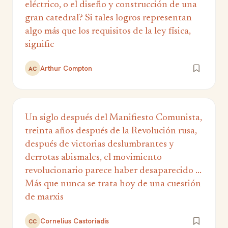
eléctrico, o el diseño y construcción de una
gran catedral? Si tales logros representan
algo más que los requisitos de la ley física,
signific
Arthur Compton
AC
Un siglo después del Manifiesto Comunista,
treinta años después de la Revolución rusa,
después de victorias deslumbrantes y
derrotas abismales, el movimiento
revolucionario parece haber desaparecido ...
Más que nunca se trata hoy de una cuestión
de marxis
Cornelius Castoriadis
CC