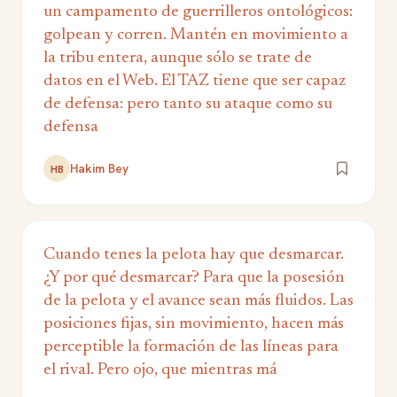
un campamento de guerrilleros ontológicos:
golpean y corren. Mantén en movimiento a
la tribu entera, aunque sólo se trate de
datos en el Web. El TAZ tiene que ser capaz
de defensa: pero tanto su ataque como su
defensa
Hakim Bey
HB
Cuando tenes la pelota hay que desmarcar.
¿Y por qué desmarcar? Para que la posesión
de la pelota y el avance sean más fluidos. Las
posiciones fijas, sin movimiento, hacen más
perceptible la formación de las líneas para
el rival. Pero ojo, que mientras má