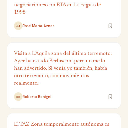
negociaciones con ETA en la tregua de
1998.
José María Aznar
JA
Visita a L'Aquila zona del último terremoto:
Ayer ha estado Berlusconi pero no me lo
han advertido. Si venía yo también, había
otro terremoto, con movimientos
realmente...
Roberto Benigni
RB
El TAZ Zona temporalmente autónoma es