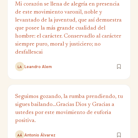
Mi corazón se llena de alegría en presencia
de este movimiento varonil, noble y
levantado de la juventud, que así demuestra
que posee la más grande cualidad del
hombre: el carácter. Conservadlo al carácter
siempre puro, moral y justiciero; no
desfallescai
Leandro Alem
LA
Seguimos gozando, la rumba prendiendo, tu
sigues bailando...Gracias Dios y Gracias a
ustedes por este movimiento de euforia
positiva.
Antonio Álvarez
AÁ