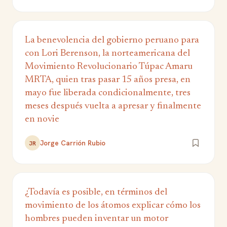
La benevolencia del gobierno peruano para
con Lori Berenson, la norteamericana del
Movimiento Revolucionario Túpac Amaru
MRTA, quien tras pasar 15 años presa, en
mayo fue liberada condicionalmente, tres
meses después vuelta a apresar y finalmente
en novie
Jorge Carrión Rubio
JR
¿Todavía es posible, en términos del
movimiento de los átomos explicar cómo los
hombres pueden inventar un motor