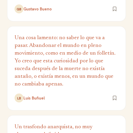
Gustavo Bueno
GB
Una cosa lamento: no saber lo que va a
pasar. Abandonar el mundo en pleno
movimiento, como en medio de un folletín.
Yo creo que esta curiosidad por lo que
suceda después de la muerte no existía
antaño, o existía menos, en un mundo que
no cambiaba apenas.
Luis Buñuel
LB
Un trasfondo anarquista, no muy