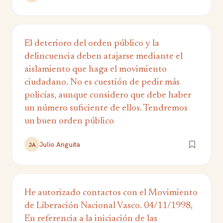
El deterioro del orden público y la
delincuencia deben atajarse mediante el
aislamiento que haga el movimiento
ciudadano. No es cuestión de pedir más
policías, aunque considero que debe haber
un número suficiente de ellos. Tendremos
un buen orden público
Julio Anguita
JA
He autorizado contactos con el Movimiento
de Liberación Nacional Vasco. 04/11/1998,
En referencia a la iniciación de las