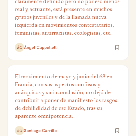
claramente definido pero no por eso menos
real y actuante, está presente en muchos
grupos juveniles y de la llamada nueva
izquierda en movimientos contestatarios,
feministas, antirracistas, ecologistas, etc.
Ángel Cappelletti
ÁC
El movimiento de mayo y junio del 68 en
Francia, con sus aspectos confusos y
anárquicos y su inconclusión, no dejó de
contribuir a poner de manifiesto los rasgos
de debilididad de ese Estado, tras su
aparente omnipotencia.
Santiago Carrillo
SC