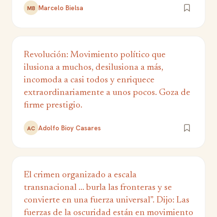
Marcelo Bielsa
MB
Revolución: Movimiento político que
ilusiona a muchos, desilusiona a más,
incomoda a casi todos y enriquece
extraordinariamente a unos pocos. Goza de
firme prestigio.
Adolfo Bioy Casares
AC
El crimen organizado a escala
transnacional ... burla las fronteras y se
convierte en una fuerza universal”. Dijo: Las
fuerzas de la oscuridad están en movimiento