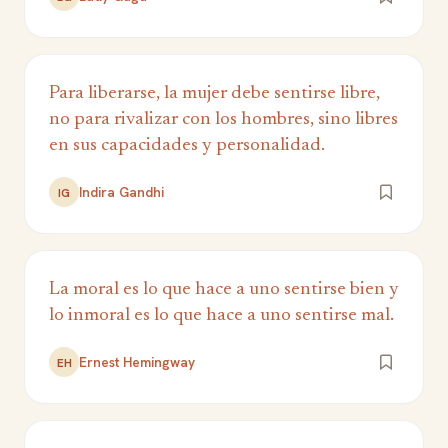
‎Para liberarse, la mujer debe sentirse libre,
no para rivalizar con los hombres, sino libres
en sus capacidades y personalidad.
Indira Gandhi
IG
La moral es lo que hace a uno sentirse bien y
lo inmoral es lo que hace a uno sentirse mal.
Ernest Hemingway
EH