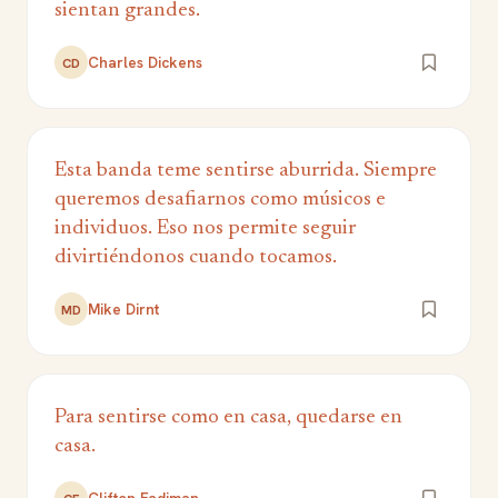
sientan grandes.
Charles Dickens
CD
Esta banda teme sentirse aburrida. Siempre
queremos desafiarnos como músicos e
individuos. Eso nos permite seguir
divirtiéndonos cuando tocamos.
Mike Dirnt
MD
Para sentirse como en casa, quedarse en
casa.