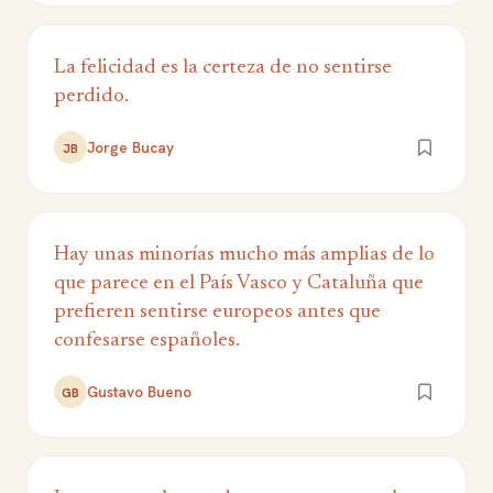
La felicidad es la certeza de no sentirse
perdido.
Jorge Bucay
JB
Hay unas minorías mucho más amplias de lo
que parece en el País Vasco y Cataluña que
prefieren sentirse europeos antes que
confesarse españoles.
Gustavo Bueno
GB