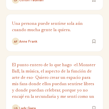
Clifton Fadiman
CF
Una persona puede sentirse sola aún
cuando mucha gente la quiera.
Anne Frank
AF
El punto entero de lo que hago -el Monster
Ball, la música, el aspecto de la función de
arte de eso- Quiero crear un espacio para
mis fans donde ellos puedan sentirse libres
y donde puedan celebrar, porque yo no
encajé en la secundaria y me sentí como un
Lady Gaga
LG