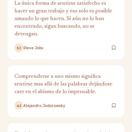
La única forma de sentirse satisfecho es
hacer un gran trabajo y eso solo es posible
amando lo que hacen. Si aún no lo han
encontrado, sigan buscando, no se
detengan.
Steve Jobs
SJ
Comprenderse a uno mismo significa
sentirse mas allá de las palabras dejándose
caer en el abismo de lo impensable.
Alejandro Jodorowsky
AJ