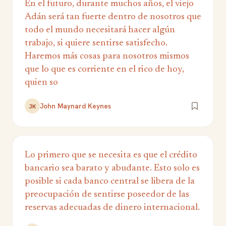
En el futuro, durante muchos años, el viejo
Adán será tan fuerte dentro de nosotros que
todo el mundo necesitará hacer algún
trabajo, si quiere sentirse satisfecho.
Haremos más cosas para nosotros mismos
que lo que es corriente en el rico de hoy,
quien so
John Maynard Keynes
JK
Lo primero que se necesita es que el crédito
bancario sea barato y abudante. Esto solo es
posible si cada banco central se libera de la
preocupación de sentirse poseedor de las
reservas adecuadas de dinero internacional.