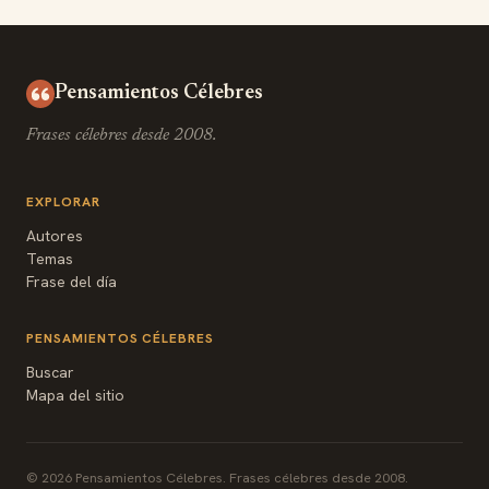
Pensamientos Célebres
Frases célebres desde 2008.
EXPLORAR
Autores
Temas
Frase del día
PENSAMIENTOS CÉLEBRES
Buscar
Mapa del sitio
© 2026 Pensamientos Célebres. Frases célebres desde 2008.