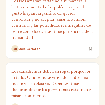
‎Los tres amaban cada uno a su manera la
lectura comentada, las polémicas por el
gusto hispanoargentino de querer
convencer y no aceptar jamás la opinion
contraria, y las posibilidades innegables de
reírse como locos y sentirse por encima de la
humanidad
Julio Cortázar
JC
Los canadienses deberían rogar porque los
Estados Unidos no se viren dormidos una
noche y los aplasten. Deben sentirse
dichosos de que les permitamos existir en el
mismo continente.