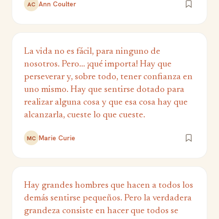
Ann Coulter
AC
La vida no es fácil, para ninguno de
nosotros. Pero... ¡qué importa! Hay que
perseverar y, sobre todo, tener confianza en
uno mismo. Hay que sentirse dotado para
realizar alguna cosa y que esa cosa hay que
alcanzarla, cueste lo que cueste.
Marie Curie
MC
Hay grandes hombres que hacen a todos los
demás sentirse pequeños. Pero la verdadera
grandeza consiste en hacer que todos se