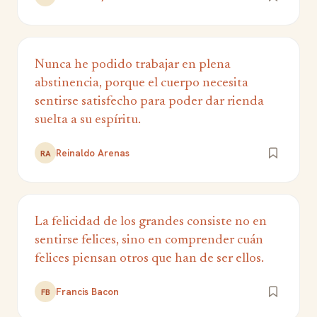
Nunca he podido trabajar en plena
abstinencia, porque el cuerpo necesita
sentirse satisfecho para poder dar rienda
suelta a su espíritu.
Reinaldo Arenas
RA
La felicidad de los grandes consiste no en
sentirse felices, sino en comprender cuán
felices piensan otros que han de ser ellos.
Francis Bacon
FB