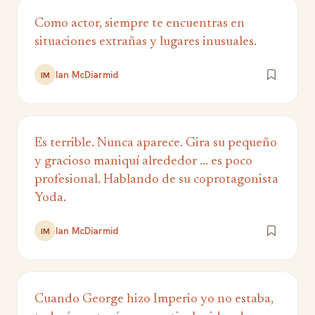
Como actor, siempre te encuentras en
situaciones extrañas y lugares inusuales.
Ian McDiarmid
IM
Es terrible. Nunca aparece. Gira su pequeño
y gracioso maniquí alrededor ... es poco
profesional. Hablando de su coprotagonista
Yoda.
Ian McDiarmid
IM
Cuando George hizo Imperio yo no estaba,