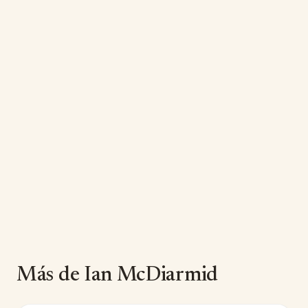
Más de Ian McDiarmid