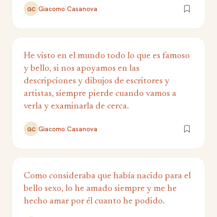
Giacomo Casanova
GC
He visto en el mundo todo lo que es famoso
y bello, si nos apoyamos en las
descripciones y dibujos de escritores y
artistas, siempre pierde cuando vamos a
verla y examinarla de cerca.
Giacomo Casanova
GC
Como consideraba que había nacido para el
bello sexo, lo he amado siempre y me he
hecho amar por él cuanto he podido.