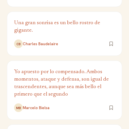
Una gran sonrisa es un bello rostro de
gigante.
Charles Baudelaire
CB
Yo apuesto por lo compensado. Ambos
momentos, ataque y defensa, son igual de
trascendentes, aunque sea más bello el
primero que el segundo
Marcelo Bielsa
MB