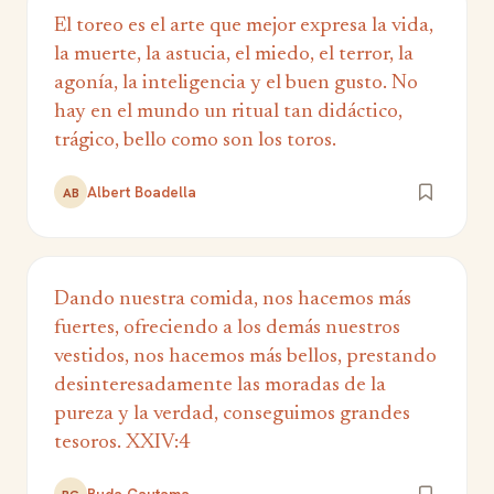
El toreo es el arte que mejor expresa la vida,
la muerte, la astucia, el miedo, el terror, la
agonía, la inteligencia y el buen gusto. No
hay en el mundo un ritual tan didáctico,
trágico, bello como son los toros.
Albert Boadella
AB
Dando nuestra comida, nos hacemos más
fuertes, ofreciendo a los demás nuestros
vestidos, nos hacemos más bellos, prestando
desinteresadamente las moradas de la
pureza y la verdad, conseguimos grandes
tesoros. XXIV:4