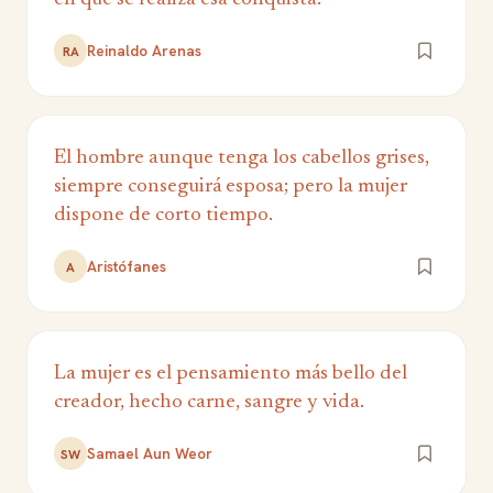
Reinaldo Arenas
RA
El hombre aunque tenga los cabellos grises,
siempre conseguirá esposa; pero la mujer
dispone de corto tiempo.
Aristófanes
A
La mujer es el pensamiento más bello del
creador, hecho carne, sangre y vida.
Samael Aun Weor
SW