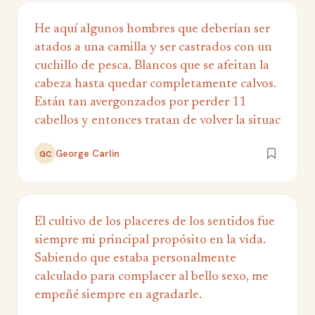
He aquí algunos hombres que deberían ser
atados a una camilla y ser castrados con un
cuchillo de pesca. Blancos que se afeitan la
cabeza hasta quedar completamente calvos.
Están tan avergonzados por perder 11
cabellos y entonces tratan de volver la situac
George Carlin
GC
El cultivo de los placeres de los sentidos fue
siempre mi principal propósito en la vida.
Sabiendo que estaba personalmente
calculado para complacer al bello sexo, me
empeñé siempre en agradarle.