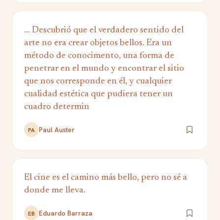
... Descubrió que el verdadero sentido del
arte no era crear objetos bellos. Era un
método de conocimento, una forma de
penetrar en el mundo y encontrar el sitio
que nos corresponde en él, y cualquier
cualidad estética que pudiera tener un
cuadro determin
Paul Auster
PA
El cine es el camino más bello, pero no sé a
donde me lleva.
Eduardo Barraza
EB