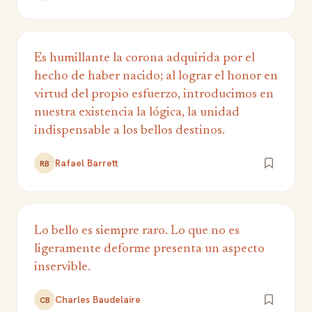
Es humillante la corona adquirida por el
hecho de haber nacido; al lograr el honor en
virtud del propio esfuerzo, introducimos en
nuestra existencia la lógica, la unidad
indispensable a los bellos destinos.
Rafael Barrett
RB
Lo bello es siempre raro. Lo que no es
ligeramente deforme presenta un aspecto
inservible.
Charles Baudelaire
CB