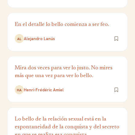
En el detalle lo bello comienza a ser feo.
Alejandro Lanús
AL
Mira dos veces para ver lo justo. No mires
más que una vez para ver lo bello.
Henri-Frédéric Amiel
HA
Lo bello de la relación sexual está en la
espontaneidad de la conquista y del secreto
en que se realiza esa conquista.